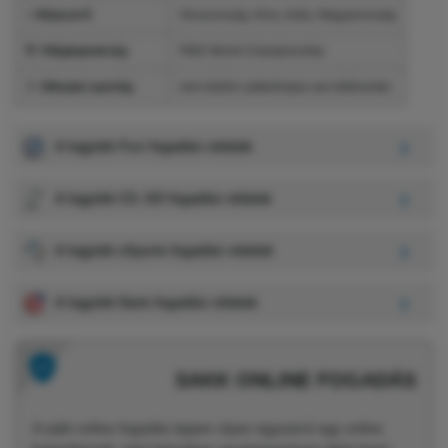
⭐
Népszerű
Oroszország, Kína, India, Magyarország
🌎
Világbajnokság
FIDE World Championship
🏅
Olimpiai sportág
nem (külön sakkolimpia van kétévente)
A legjobb Foci fogadási oldalak
A legjobb CS: GO fogadási oldalak
A legjobb eSports fogadási oldalak
A legjobb Darts fogadási oldalak
SAKK ONLINE FOGADÁS
A sakk online fogadás éppen olyan egyszerű egy online