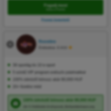
Fogadj most
Irány a Frumzi
Frumzi Ismertető
Roostino
Értékelése: 8.3/10
38 sportág és 10 e-sport
5 szintű VIP program exkluzív jutalmakkal
100% üdvözlő bónusz akár 80,000 HUF
20+ fizetési mód
100% üdvözlő bónusz akár 80,000 HUF
18+ F. Feltételek érvényesek, BeGambleAware.org