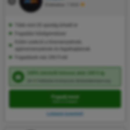
Értékelése: 7.9/10
Több mint 20 sportág érhető el
Fogadási hűségrendszer
Külön szekció a lóversenyeknek,
agárversenyeknek és fogathajtásnak
Fogadások már 200 Ft-tól
100% üdvözlő bónusz akár 100 €-ig
18+ F. Feltételek érvényesek, BeGambleAware.org
Fogadj most
Irány a Lolajack
Lolajack Ismertető