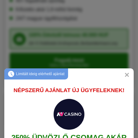
40+ fogadható sportág
Kifizetés akár 1,9 millió forintig
24/7 magyar ügyfélszolgálat
100% Üdvözlő bónusz 40.000 HUF
18+ F. Feltételek érvényesek, BeGambleAware.org
Fogadj most
Irány a Boomerang-Bet
Limitált ideig elérhető ajánlat
Boomerang-Bet Ismertető
NÉPSZERŰ AJÁNLAT ÚJ ÜGYFELEKNEK!
Metaspins
Értékelése: 8.1/10
100% Üdvözlő bónusz 1 BTC -ig
250% ÜDVÖZLŐ CSOMAG AKÁR