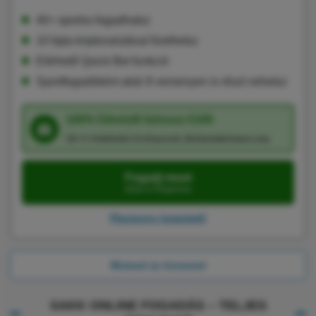
40+ sportra fogadhatsz
10 fajta kriptovalutával fizethetsz
Elérhető Quick Bet funkció
Sportfogadóként akár 8 versenyen is részt vehetsz
100% Üdvözlő bónusz €100
18+ F. Feltételek érvényesek, BeGambleAware.org
Fogadj most
Irány a Playjonny
Playjonny Ismertető
Mutasd az összeset
SAKK ONLINE FOGADÁS – TELJES