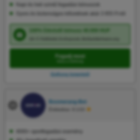
Napi és heti szintű fogadási bónuszok
Gyors és biztonságos kifizetések akár 3 955 Ft-tól
100% Üdvözlő bónusz 40.000 HUF
18+ F. Feltételek érvényesek, BeGambleAware.org
Fogadj most
Irány a GoKong
GoKong Ismertető
Boomerang-Bet
Értékelése: 8.1/10
4000+ sportfogadási esemény