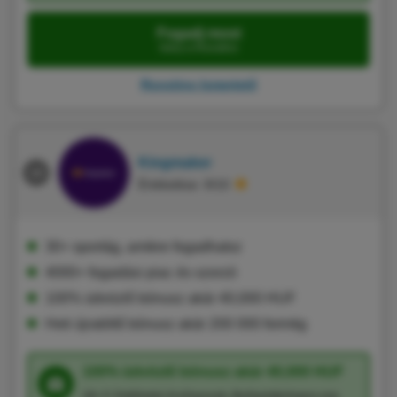
Fogadj most
Irány a Roostino
Roostino Ismertető
Kingmaker
Értékelése: 8/10
30+ sportág, amikre fogadhatsz
4000+ fogadási piac és szorzó
100% üdvözlő bónusz akár 40,000 HUF
Heti újratöltő bónusz akár 200 000 forintig
100% üdvözlő bónusz akár 40,000 HUF
18+ F. Feltételek érvényesek, BeGambleAware.org