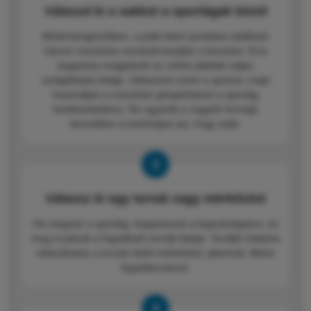
Válaszd ki a sakkot a sportágak közül
Mobil böngészőben, a jobb felső sarokban található
három vízszintes vonalnál kezdjük a keresést. Erre
koppintva megjelenik az online játéktér teljes
szolgáltatási listája. Válasszuk innen a sportot, majd
használjuk a vízszintes görgetősávot a sportág
kiválasztásához. De ugyanitt a nagyító formájú
keresőben is beírhatjuk azt, hogy sakk.
Válassz ki egy tornát vagy mérkőzést
Ha megvan a sportág, koppintsunk a bajnokságokra, és
meg is jelenik a fogadható tornák listája. Tovább haladva
választhatsz a tornán belül mérkőzést, játszmát, illetve
fogadási piacot.