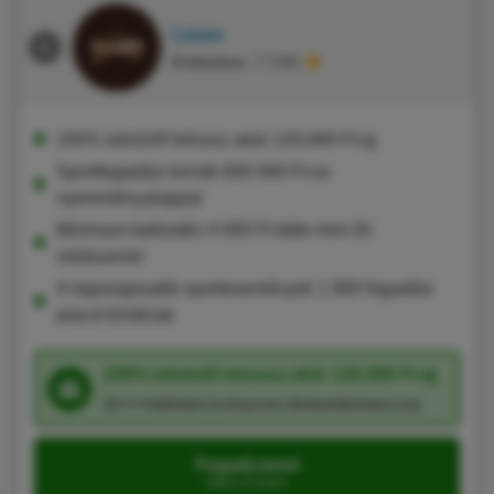
Lizaro
Értékelése: 7.7/10
100% üdvözlő bónusz akár 120,000 Ft-ig
Sportfogadási tornák 600 000 Ft-os
nyereményalappal
Minimum befizetés 4 000 Ft több mint 20
módszerrel
A legrangosabb sportesemények 1 900 fogadási
piacot kínálnak
100% üdvözlő bónusz akár 120,000 Ft-ig
18+ F. Feltételek érvényesek, BeGambleAware.org
Fogadj most
Irány a Lizaro