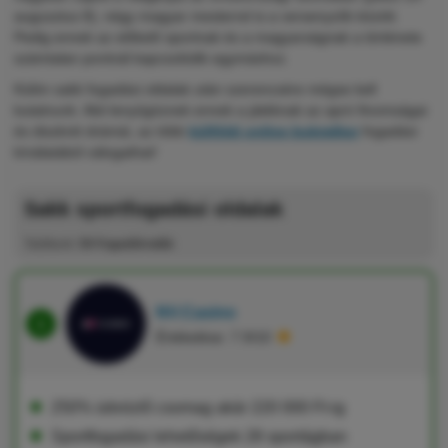
augusztus 8), négy magyar mesterrel is a versenyzők között.
Pedig ennek az előkelő sportnak és a magyarságnak a története
számtalan pontnál kapcsolódik egymáshoz.
Külön sakk fogadási oldalak után szerencsére mégse kell
kutatnunk. Akit lenyűgöznek ennek a játéknak az apró finomságai
és diszkrét drámái, az több
külföldi online bukméker
fogadási
kínálatából válogathat!
Sakk sportfogadási oldalak
Találtunk:
59
Fogadóirodák
NV.Casino
Értékelése: 7.9/10
250% üdvözlő csomag akár 220 000 Ft-ig
Sportfogadási lehetőségek 28 sportágban