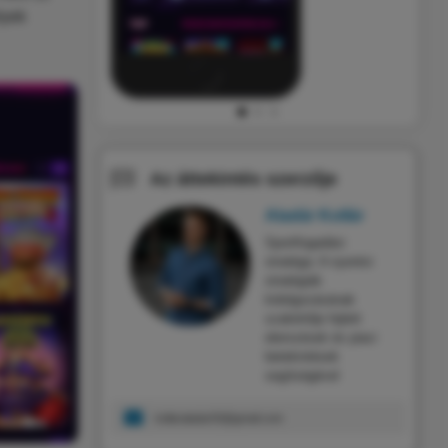
lyek
Az áttekintés szerzője
Aladár Kollár
Sportfogadási
stratéga: A nyerési
stratégiák
kidolgozásának
szakértője fejlett
elemzések és piaci
betekintések
segítségével
kollaraladar93@gmail.com