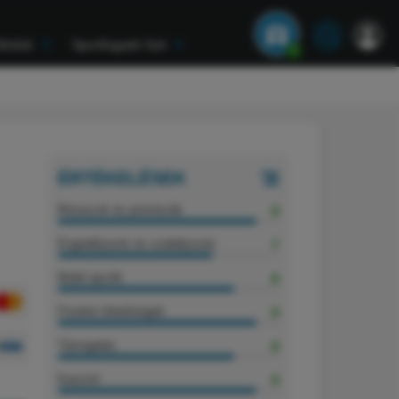
 Módok
Sportfogadó Suli
1
ÉRTÉKELÉSEK
Bónuszok és promóciók
9
Engedélyezés és szabályozás
7
Mobil opciók
8
Fizetési lehetőségek
9
Támogatás
8
Kaszinó
9