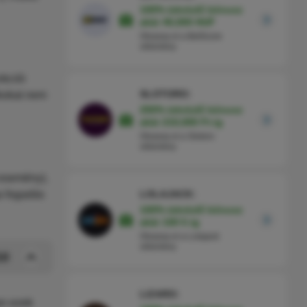
100% üdvözlő bónusz
akár 40,000 HUF
Olvassa el a BetScore
vélemény
nkciói
SLOTORO:
ékokat nem
250% üdvözlő bónusz
akár 210,000 Ft-ig
Olvassa el a Slotoro
vélemény
 esemény),
a fogadás
LOLAJACK:
100% üdvözlő bónusz
akár 100 €-ig
Olvassa el a Lolajack
vélemény
10
LIZARO:
an ezek