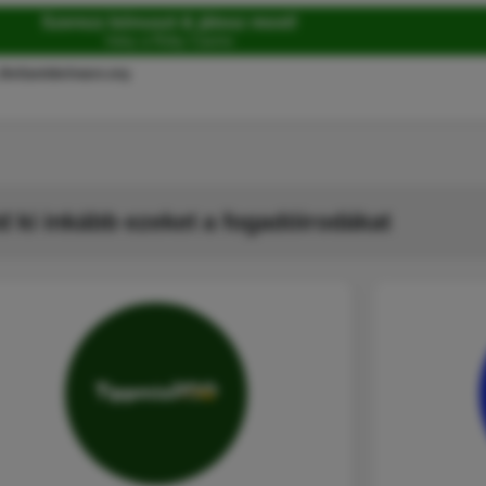
Szerezz bónuszt & játssz most!
Irány a Roby Casino
k, BeGambleAware.org
d ki inkább ezeket a fogadóirodákat