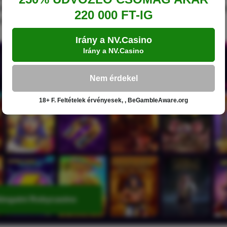
 tényleg csak a
legjobb online kaszinók
képesek nyújtani, ame
220 000 FT-IG
rantálják.
Irány a NV.Casino
Irány a NV.Casino
Nem érdekel
18+ F. Feltételek érvényesek, , BeGambleAware.org
togatni Robycasino