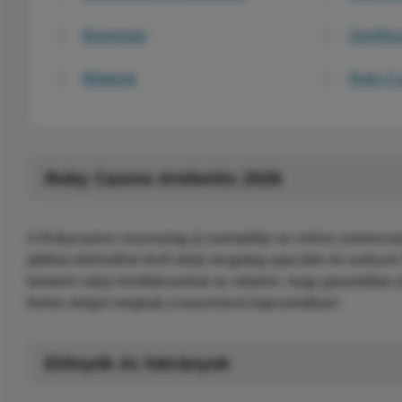
Biztonság
Ügyfélsz
Ítéletünk
Roby Ca
Roby Casino értékelés 2026
A Robycasino viszonylag új szereplője az online szerencse
játékot elérhetővé tévő oldal rengeteg speciális és exkluz
tartalom várja honfitársainkat az oldalon, hogy garantáltan 
fontos dolgot megtudj a kaszinóval kapcsolatban!
Előnyök és hátrányok