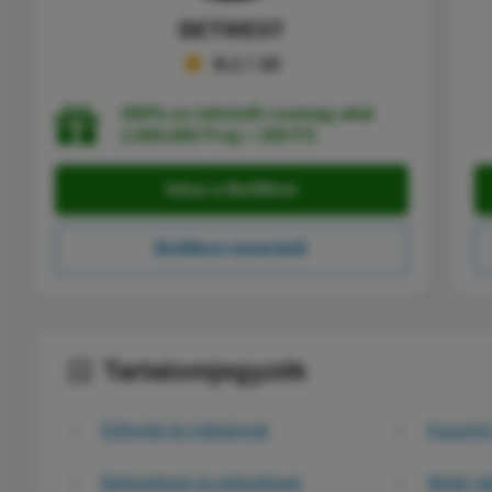
BETWEST
8.1 / 10
400%-os üdvözlő csomag akár
2,000,000 Ft-ig + 350 FS
Irány a BetWest
BetWest ismertető
Tartalomjegyzék
Előnyök és hátrányok
Kaszinó
Befizetések és kifizetések
Mobil já