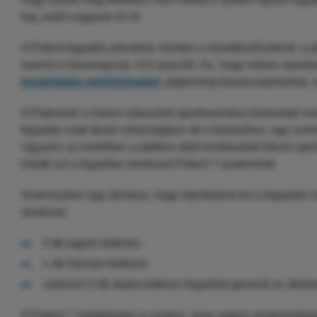
baj, ezért vagyunk mi itt.
A Patent fogadás jelentése röviden a következőt jelenti: a
szerint a háromopciós 1X2 piacról). Az, hogy milyen sporte
kosárlabda-mérkőzéseket
, jégkorong-összecsapásokat, va
A Patentnél a három választott sportesemény-kimenetel ne
fogadás csak távoli rokonságban áll a klasszikus, egy szelv
Ugyanis az esetében a játékos által kiválasztott három spo
hívják ezt a fogadási rendszert Patent 7 systemnek.
Amennyiben úgy döntesz, hogy kipróbálod ezt a fogadási mó
rendszer:
3 db egyes kötéses;
1 db hármas kötéses;
valamint 3 db dupla kötéses fogadást generál az általa
A Patent 7 voltaképpen a system, azaz vagyis rendszerfo