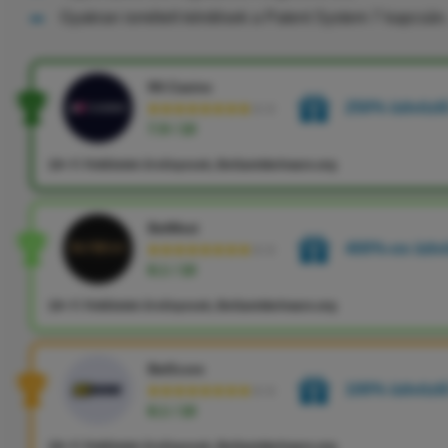
Gyakran ismételt kérdések a Patent System 7 kapcsán
NV.Casino
1
250% üdvözlő
7.9 / 10
18+ F. Feltételek érvényesek, BeGambleAware.org
BetWest
2
400%-os üdvö
8.1 / 10
18+ F. Feltételek érvényesek, BeGambleAware.org
BetScore
3
100% üdvözlő
8.1 / 10
18+ F. Feltételek érvényesek, BeGambleAware.org