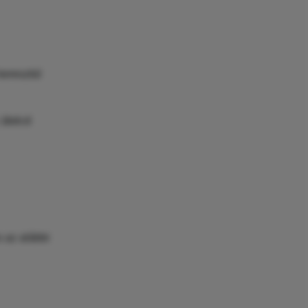
keresztül
z ábécé
 az alábbi