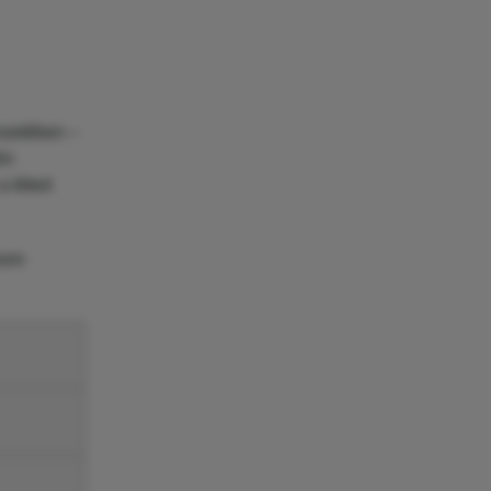
 esetében –
én
a téted
árom