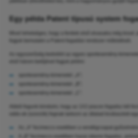
játékban (élesítheted be), mint a hagyományos gyűjtő foga
Egy példa Patent típusú system fog
Mivel lehetséges, hogy a fentiek első olvasatra még kissé 
fogjuk bemutatni a Patent fogadási rendszer működését.
Az egyszerűség kedvéért az egyes sportesemény-kimenetele
első három betűjével fogjuk jelölni:
sportesemény-kimenetel: „A”;
sportesemény-kimenetel: „B”;
sportesemény-kimenetel: „C”.
Abból fogunk kiindulni, hogy az 1X2 piacon fogadsz két fo
odds-ok (szorzók) fognak tartozni az általad kiválasztott e
Az „A” focimeccs esetében a vendégcsapat győzelmére 
A „B” focimeccs esetében hazai sikerre fogadsz, amine