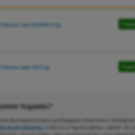
Fogad
 bónusz akár 210,000 Ft-ig
Fogad
 bónusz akár 100 €-ig
system fogadás?
kak által kedvelt system sportfogadási módszerek a működését,
ók döntő többsége
a totón és a Tippmix játékon „nőtt fel”. És az
dásokról, vagy ha mégis, akkor keveset tudnak a használatukró