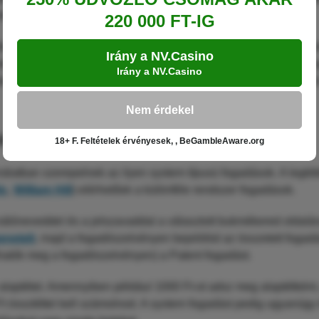
elv mindegyiknél ugyanaz.
220 000 FT-IG
és) fogadások kombinált fogadásai, vagyis fogadásonként kötés
Irány a NV.Casino
bejönnie, hogy valamit nyerj. Hogy profittál szállsz-e ki a dolo
Irány a NV.Casino
ben az összesen hétből, illetve, hogy egy patent fogadáson bel
Nem érdekel
i online?
18+ F. Feltételek érvényesek, , BeGambleAware.org
ínálatban szerepelnek az ilyen system típusú fogadások. A legt
ic
,
William Hill
) elérhetőek a különféle rendszer fogadások.
álóneveddel és a jelszavaddal a választott bukmékered oldalár
netelt
, majd a fogadószelvényen bejelölöd az összetett fogad
lhatók meg a fogadószelvényen) a Patent fogadást.
aptétet. Amennyiben például 1000 Ft-ot adsz meg alaptétként,
0 Ft össztéttel kell számolnod. A system fogadást pedig ugyanúgy