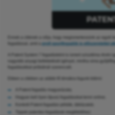
Ennek a cikknek a célja, hogy megismertessünk az egyik l
fogadással, amit a
profi sportfogadók is előszeretettel 
A Patent System 7 fogadásként is ismert szisztéma révén ig
nagyobb anyagi befektetését igényel, mintha sima gyűjtőfo
fogadásokkal próbálnál szerencsét.
Ebben a cikkben az alábbi fő témákra fogunk kitérni:
A Patent fogadás magyarázata;
Hogyan kell ilyen típusú fogadásokat tenni online;
Konkrét Patent fogadási példák, táblázatok;
Tippek patentes fogadások megtételéhez;