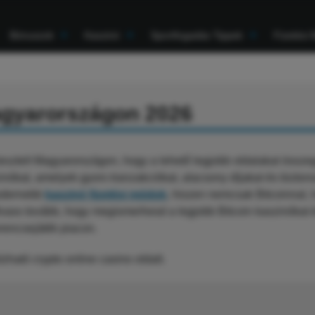
Bónuszok
Kaszinó
Sportfogadás Tippek
Fizetési
Magyarországon 2026
tesztelt Magyarországon, hogy a lehető legjobb oldalakat össze
nókat, amelyek gyors tranzakciókat, alacsony díjakat és bizto
modernebb
kaszinó fizetési módok
, hiszen nemcsak Bitcoinnal,
lvass tovább, hogy megismerhesd a legjobb Bitcoin kaszinókat 
rencsejáték piacon.
zható crypto online casino oldalt.