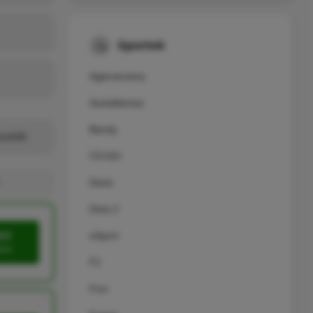
Sportok
Agárverseny
Asztalitenisz
Bandy
szinók
CS:GO
Darts
Dota 2
eSport
TT
Jack
F1
Foci