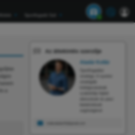
 Módok
Sportfogadó Suli
1
Az áttekintés szerzője
Aladár Kollár
gyűjtse
Sportfogadási
nságos
stratéga: A nyerési
stratégiák
 hanem
kidolgozásának
és a
szakértője fejlett
elemzések és piaci
betekintések
segítségével
kollaraladar93@gmail.com