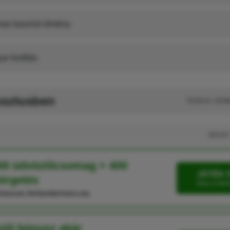
almas kaszinó élmény
ar fordítás
usztusben
Találtunk:
13
ka
Igényel
00 üdvözlőcsomag + 400
JÁTÉK I
örgetés
Irány a Lola
érvényesek, BeGambleAware.org
lő bónusz akár