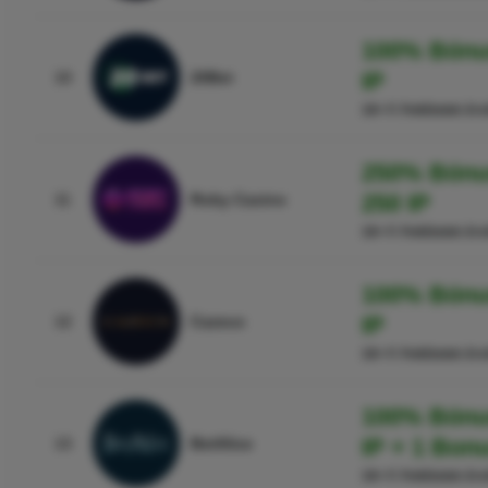
100% Bónus
IP
10
20Bet
18+ F. Feltételek é
250% Bónus
250 IP
11
Roby Casino
18+ F. Feltételek é
100% Bónus
IP
12
Cazeus
18+ F. Feltételek é
100% Bónus
IP + 1 Bon
13
BetAlice
18+ F. Feltételek é