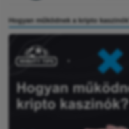
Hogyan működnek a kripto kaszinó