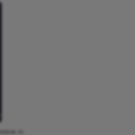
latának és