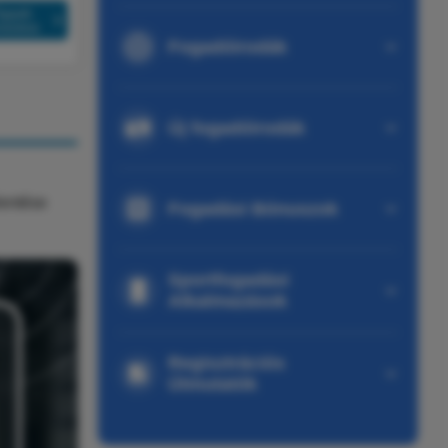
ippek
vasása
Fogadóirodák
Új fogadóirodák
lentése
Fogadási Bónuszok
Sportfogadási
Alkalmazások
Regisztrációs
Útmutatók