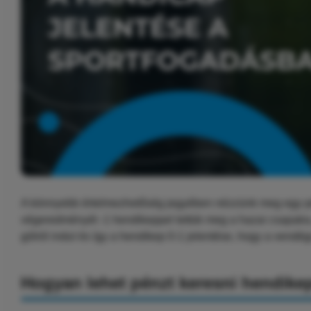
A könnyebb értelmezhetőség jegyében nézzünk meg egy pél
végeredményét -1 hendikeppel tettük meg a hazai csapatra, 
gólról indul és így a hendikep 0-1 jelentése, hogy a vendég
Hogyan lehet pénzt keresni hendike