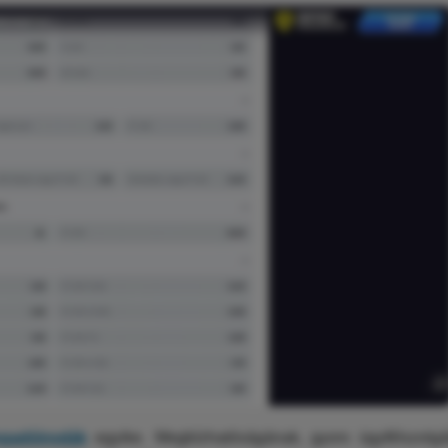
ogadóirodák
egyike. Megbízhatóságának, gyors ügyfélszolgá