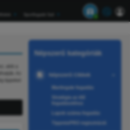
 Módok
Sportfogadó Suli
1
Népszerű kategóriák
z, akik a
lhatják. Az
Népszerű Cikkek
ég tippeket
Martingale fogadás
Stratégia az élő
fogadásokhoz
Lapok száma fogadás
TippmixPRO regisztráció