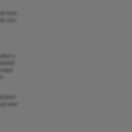
sak most
ak, mint
akkor a
lasztott
csapat
em
győzelem
csak most