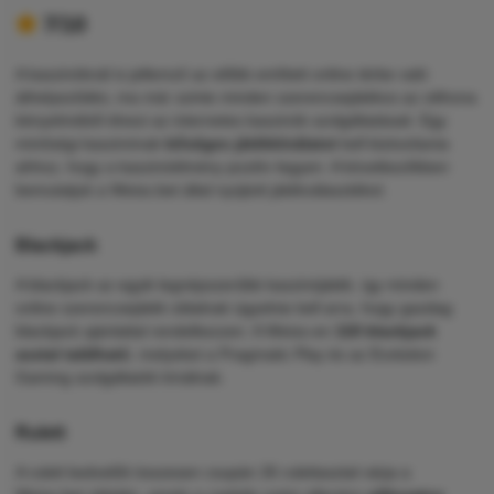
7/10
A kaszinóknál is jellemző az előbb említett online térbe való
áthelyeződés; ma már szinte minden szerencsejátékos az otthona
kényelméből élvezi az internetes kaszinók szolgáltatásait. Egy
minőségi kaszinónak
bőséges játékkínálatot
kell biztosítania
ahhoz, hogy a kaszinóélmény pozitív legyen. A következőkben
bemutatjuk a Weiss.bet által nyújtott játékválasztékot.
Blackjack
A blackjack az egyik legnépszerűbb kaszinójáték, így minden
online szerencsejáték oldalnak ügyelnie kell arra, hogy gazdag
blackjack ajánlattal rendelkezzen. A Weiss-en
118 blackjack
asztal található
, melyeket a Pragmatic Play és az Evolution
Gaming szolgáltatók kínálnak.
Rulett
A rulett kedvelőit összesen csupán 26 rulettasztal várja a