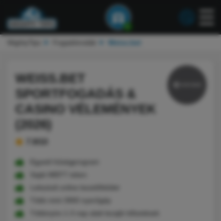
1
MightyTips
Fogadóirodák
Weiss.bet
WEISS.BET
SPORTFOGADÁS &
CASINO VÉLEMÉNYEK
(2026)
7.9/10
Egyedi hűségprogram
Saját WEFT token
Letisztult online kezelőfelület
Több mint 3900 nyerőgép
Többnyire 1-3 nap alatt lezajló kifizetések