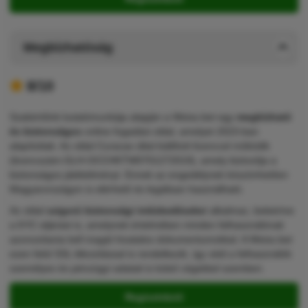
Megbízhatóság
8/10
Szakértőink kutatómunkája alapján a Weiss.bet egy
megbízható
és biztonságos
online fogadási oldal, amelyet 2023-ban
alapítottak. Az oldal Curacao által kiállított licenccel működik
(licencszám:GLH-OCCHKTW0701272019), amely biztosítja a
biztonságos játékélményt. Ennek az engedélynek köszönhetően
Magyarországon is elérhető és legálisan használható.
Az oldal
szigorú biztonsági intézkedéseke
t alkalmaz, beleértve
a KYC eljárást is, amelynek értelmében minden felhasználónak
azonosítania kell magát hivatalos dokumentumokkal. A Weiss.bet
ezen felül SSL titkosítással is rendelkezik, így védi a felhasználók
személyes és pénzügyi adatait is külső cégekkel szemben.
Regisztráció