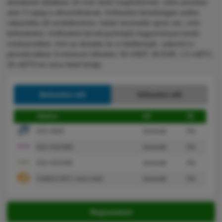
átutalások általában 24 órán belül megtörténnek, néha azonban
akár 3 napig is elhúzódhatnak. A kifizetési lehetőségek széles
választéka áll rendelkezésre, habár kevesebb opció van, mint
befizetéskor. A kifizetést kérvényezhetjük hagyományos banki
módszerekkel, mint az átutalás és a hitelkártyák, valamint e-
pénztárcákkal. A minimum kifizetés: 50 USDT, 50 EUR, 1.5 mBTC,
25 mETH és nincs felső limitje.
Befizetési idő
Kifizetési idő
Alkalom
Idő
Díj
€15–€925
Azonnali
0%
€10–€10.000
Azonnali
0%
€10–€10.000
Azonnali
0%
0.00012 BTC–nincs limit
Azonnali
0%
0.001 BTH–nincs limit
Azonnali
0%
5 USDT–nincs limit
Azonnali
0%
Regisztráció