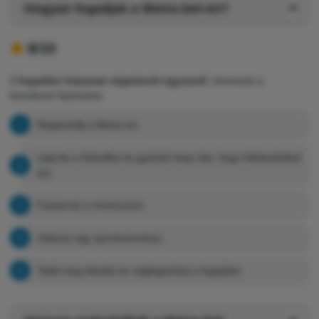
Hogyan fogadjak a Weiss.bet-en?
8/10
A
fogadási folyamat végtelenül egyszerű
, kövessük a
következő lépéseket:
Regisztrálj a Weiss-en.
Lépj be a fiókodba és győződ meg róla, hogy hitelesítetted
azt.
Fizesd be a minimumot.
Válassz egy sporteseményt.
Tedd meg tétedet és véglegesítsd a fogadást.