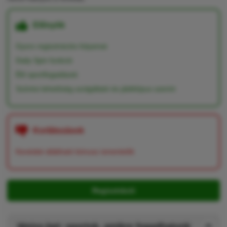
Előnyök
Gyors regisztrációs folyamat
Daily Spin funkció
Élő sportfogadások
Szűrési lehetőség szolgáltató és játéktípus szerint
Korlátozások
Kevésbé átlátható bónusz ismertetők
Regisztráció
Weiss.bet: sportok, amikre fogadhatunk