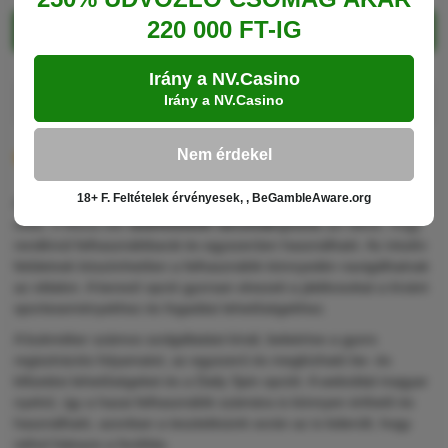
220 000 FT-IG
Regisztráció
Irány a NV.Casino
A Weiss.bet használhatósága és funkciói
Irány a NV.Casino
Nem érdekel
8/10
18+ F. Feltételek érvényesek, , BeGambleAware.org
A tesztünk azzal is foglalkozik, hogy mennyire jól használható az
oldal. A Weiss.bet
webfelületét tanulmányozva
azt láttuk, hogy
rendkívül felhasználóbarát és egyszerűen használható. Az intuitív
felületnek köszönhetően a felhasználók könnyedén navigálhatnak
az oldalon. A kereső opció gyorsan elvezeti a játékosokat a kívánt
sporteseményekhez és fogadási lehetőségekhez.
A bukméker számos szolgáltatást kínál, beleértve a gyors
regisztrációs folyamatot, az egyszerű és megbízható be- és
kifizetési lehetőségeket és a Daily Spin opciót. A weboldal magyar
nyelvű, így a hazai felhasználók számára is könnyen érthető és
használható, azonban a tesztelésünk során az is kiderült, hogy
néhol hiányos a fordítás.