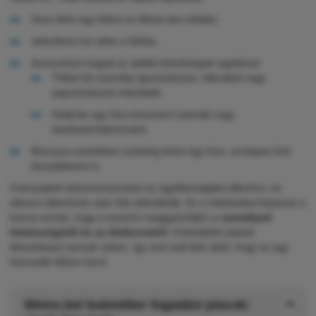
Hozz létre egy fiókot az Weiss.bet oldalán.
Jelentkezz be ebbe a fiókba.
Azonosítsd magad az alábbi lehetőségek egyikével:
Töltsd fel személyi igazolványod, útlevéled vagy
jogosítványod másolatát.
Küldj be egy friss közüzemi számlát vagy
bankszámlakivonatot.
Bizonyos esetekben szükség lehet egy friss, arcképes fotó
benyújtására is.
A benyújtott dokumentumokat az ügyfélszolgálat ellenőrzi, és
sikeres ellenőrzés után fiók aktiválódik. Ez a hitelesítési folyamat a
kulcsa annak, hogy a kaszinó meggyőződjön a
személyed
hitelességéről és az életkorodról
. A beküldött adatok
titkosítással vannak védve, így nem kell félni attól, hogy az egy
harmadik félhez kerül.
Weiss.bet bukméker fogadási piacok: