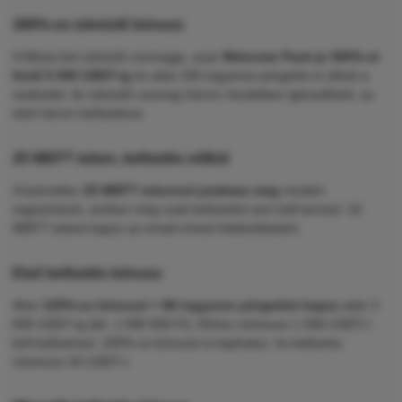
300%-os üdvözlő bónusz
A Weiss.bet üdvözlő csomagja, azaz
Welcome Pack-je 300%-ot
kínál 5 000 USDT-ig
és akár 200 ingyenes pörgetés is ütheti a
zsebedet. Az üdvözlő csomag három részletben igényelhető, az
első három befizetésre.
25 WEFT token, befizetés nélkül
A bukméker
25 WEFT tokennel jutalmaz meg
minden
regisztrációt, amihez még csak befizetést sem kell tenned. 10
WEFT tokent kapsz az email-címed hitelesítéséért.
Első befizetés bónusz
Akár
125%-os bónuszt + 80 ingyenes pörgetést kapsz
akár 3
000 USDT-ig (kb. 1 090 000 Ft). Ehhez minimum 1 000 USDT-t
kell befizetned. 100%-os bónuszt is kaphatsz, ha befizetsz
minimum 20 USDT-t.