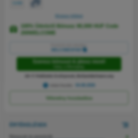
Mutass többet
100% Üdvözlő Bónusz 80,000 HUF Code
200WELCOME
Promóciós kód másolása:
WELCOMESP400
Szerezz bónuszt & játssz most!
Irány a Monoplay
18+ F. Feltételek érvényesek, BeGambleAware.org
04.08.2026
Utolsó frissítés:
Vélemény hozzáadása
ÉRTÉKELÉSEK
Bónuszok és promóciók
8