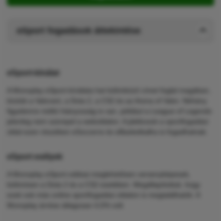
eSport fogadások áttekintése
eSport-kínálat
A Monoplay eSport-kínálata hat különböző címet foglal magában,
köztük a Valorant, a Dota 2, a CS2 és az Arena of Valor. Néhány
figyelemre méltó hiányosság is van, például a League of Legends
jelenleg nem szerepel a weboldalon. A játékosok a sportfogadási
oldal ezen részében eSoccerre és eBasketballra is fogadhatnak.
eSport esélyek
A Monoplay eSport-oddsai meglehetősen versenyképesek,
különösen a Dota 2 és a CS2 esetében. Megállapítottuk, hogy
ezek sok más online sportfogadási oldalon is megtalálhatók. A
Monoplay árrése átlagosan 4,5% volt.