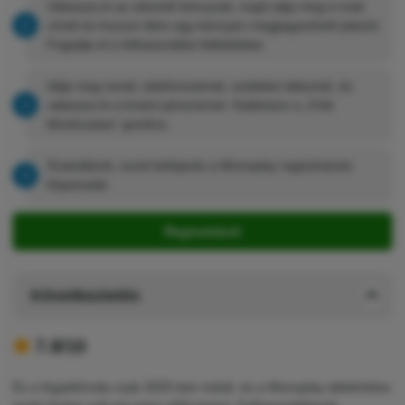
Válassza ki az üdvözlő bónuszát, majd adja meg e-mail
címét és hozzon létre egy könnyen megjegyezhető jelszót.
Fogadja el a felhasználási feltételeket.
Adja meg nevét, telefonszámát, születési dátumát, és
válassza ki a kívánt pénznemet. Kattintson a „Fiók
létrehozása” gombra.
Gratulálunk, ezzel befejezte a Monoplay regisztrációs
folyamatát.
Regisztráció
Következtetés
7.8/10
Ez a fogadóiroda csak 2025-ben indult, és a Monoplay áttekintése