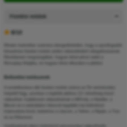
Fizetési módok
8/10
Minden bukméker számára elengedhetetlen, hogy a sportfogadók
kényelmes fizetési módok széles választékából válogathassanak.
Részletesen megvizsgáltuk, hogyan lehet pénzt utalni a
Monoplay-fiókjába, és hogyan lehet elkezdeni a játékot.
Befizetési módszerek
A rendelkezésre álló fizetési módok száma az Ön tartózkodási
helyétől függ, azonban a legtöbb játékos 12+ lehetőség közül
választhat. A játékosok választhatnak a MiFinity, a Neteller, a
Bitcoin és a weboldalon felsorolt legalább hat különböző
kriptovaluta közül, beleértve a Litecoin, a Tether, a Ripple, a Trax
és az Ethereum.
A befizetések kilenc különböző pénznemben teljesíthetők,