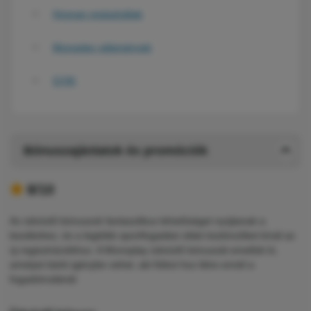
Hogyan regisztráljak
Monoplay vélemények
GYIK
Bónuszajánlatok és promóciók
8/10
Az üdvözlő bónuszok fantasztikus lehetőséget nyújtanak a
kezdéshez, és a legtöbb sportfogadási oldal ösztönzőket kínál az
új regisztrációkhoz. A Monoplay üdvözlő bónuszát emeltük ki,
amelyet bárki igénybe vehet, aki fiókot hoz létre ennél a
fogadóirodánál.