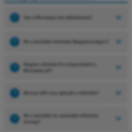
?
Van a Monoplay-nek alkalmazása?
?
Mi a minimális befizetés Magyarországon?
Hogyan vehetem fel a kapcsolatot a
?
Monoplay-jel?
?
Mennyi időt vesz igénybe a kifizetés?
Mi a minimális és maximális kifizetési
?
összeg?