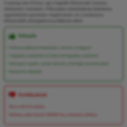
A szöveg nem túl kicsi, így a legtöbb felhasználó számára
tökéletesen olvasható. A Monoplay weboldalának kialakítása
egyértelműen gondosan megtervezett, és a rendszeres
felhasználók kétségtelenül profitálnak ebből.
Előnyök
Felhasználóbarát kialakítás, könnyű navigáció
Fogadási eszközök és fokozott fogadási eszközök
Hétnapos naptár, amely kiemeli a közelgő eseményeket
Készpénz kifizetés
Korlátozások
Nincs élő közvetítés
Néhány oldal lassan töltődik be a desktop oldalon