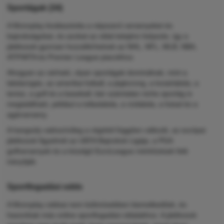
Sportágak (34)
A Monoplay kiválasztotta a népszerű versenyeket és
bajnokságokat, és azokat az oldal tetejére helyezte, így a
játékosok gyorsan hozzáférhetnek az NHL, NFL, MLB, NBA,
ATP/WTA és Premier League piacokhoz.
Ahogyan az várható, olyan sportágak dominálnak, mint a
labdarúgás, az amerikai futball, a jégkorong, a kosárlabda, a
tenisz, a golf és a baseball, bár számtalan niche sportág is
megtalálható, például a tollaslabda, a vízilabda, a futsal és a
agárverseny.
A hangsúly valószínűleg a régiótól függően változik, az európai
játékosok figyelmét az UEFA Bajnokok Ligája, a PGA
golfversenyek és a közelgő EuroLeague mérkőzések felé
irányítják.
Sportfogadási odds
A Monoplay oddsai nem különösebben kiemelkedőek, és
hasonlóak más online sportfogadási oldalakhoz. A játékosok