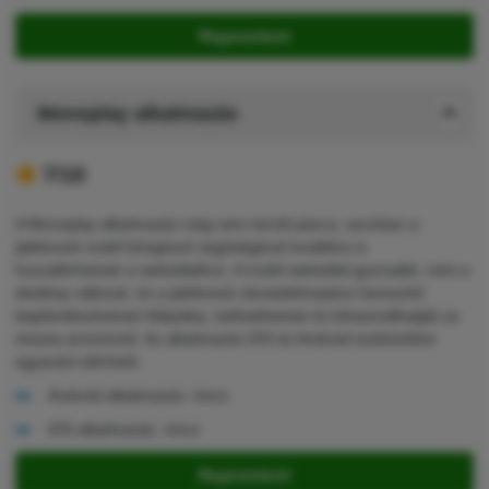
Regisztráció
Monoplay alkalmazás
7/10
A Monoplay alkalmazás még nem került piacra, azonban a
játékosok mobil böngésző segítségével továbbra is
hozzáférhetnek a weboldalhoz. A mobil weboldal gyorsabb, mint a
desktop változat, és a játékosok okostelefonjukon keresztül
bejelentkezhetnek fiókjukba, befizethetnek és kihasználhatják az
összes promóciót. Az alkalmazás iOS és Android eszközökön
egyaránt elérhető.
Android alkalmazás: nincs
iOS alkalmazás: nincs
Regisztráció