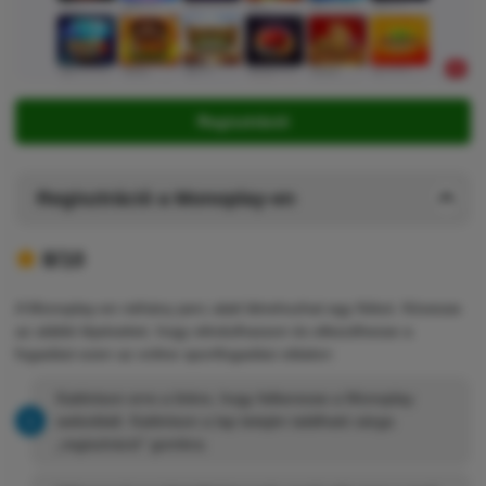
Regisztráció
Regisztráció a Monoplay-en
8/10
A Monoplay-en néhány perc alatt létrehozhat egy fiókot. Kövesse
az alábbi lépéseket, hogy elindulhasson és elkezdhesse a
fogadást ezen az online sportfogadási oldalon:
Kattintson erre a linkre, hogy felkeresse a Monoplay
weboldalt. Kattintson a lap tetején található sárga
„regisztráció” gombra.