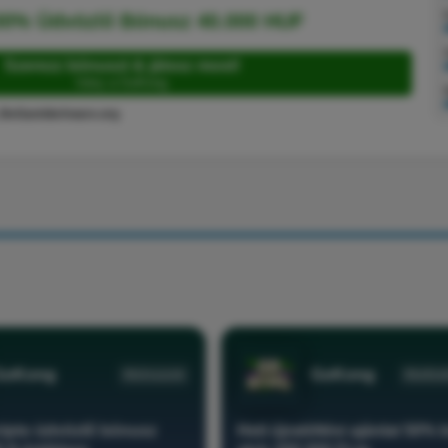
00% Üdvözlő Bónusz 40.000 HUF
Szerezz bónuszt & játssz most!
Irány a GoKong
k, BeGambleAware.org
GoKong
GoKong
#bónuszok
#befize
ripto üdvözlő bónusz
Heti újratöltési ajánlat 50%