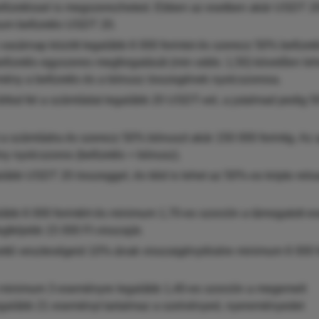
efizetéssel is megszerezheted. Ebben az esetben akár USDT 2
mum befizetés USDT 20.
asárnap között legalább 6 000 forintot és szerezz 50% befizet
befizetés egyszeres megforgatását (min odds: 1,50) követően leh
elmény a befizetés és a bónusz összegének nyolcszorosa.
öltsd fel a számládat legalább 20 USDT-vel, a jutalmad pedig 
a számládra és szerezz 50% bónuszt akár 150 000 forintig. Az a
ny nyolcszoros (befizetés + bónusz).
alább USDT 20 összeggel, és tiéd is lehet az 50%-os kripto rel
ább 6 000 forintért és minimum 1,70-es szorzón a támogatott 
gfeljebb 15 000 Ft visszajár.
ettó veszteségeid 10%-ának visszaigénylésére minimum 6 000 fo
 minimum 3 eseményre legalább 1,40-es szorzón a megemelt
legalább 21 eseményt tartalmaz a szelvényed, nyereményedet