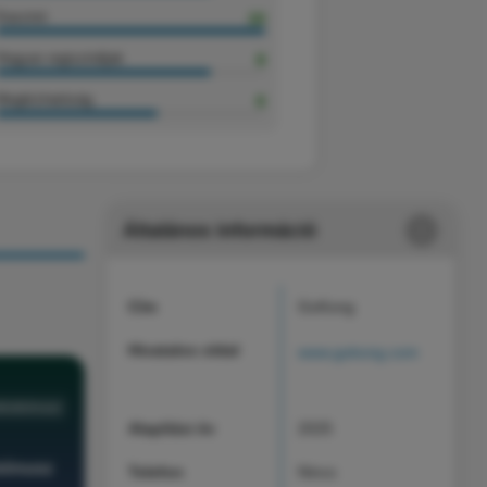
Kaszinó
10
Hogyan regisztráljak
8
Megbízhatóság
6
Általános információ
Cím
GoKong
Hivatalos oldal
www.gokong.com
tésibónusz
Alapítási év
2025
 bónusz
Telefon
Nincs