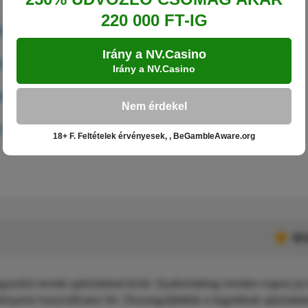
220 000 FT-IG
gram
Hitelesség
Irány a NV.Casino
pciók
Fizetési módok
Irány a NV.Casino
tó sportok
E-sport
Nem érdekel
egisztráljak
GoKong vélemények
18+ F. Feltételek érvényesek, , BeGambleAware.org
9/
aránt remek ajánlatokat kínál. Gyakorlatilag minden napra jut
yeire használhatsz fel. Összegyűjtöttük a legjobbak ajánlatok