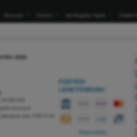
Bónuszok
Kaszinó
Sportfogadás Tippek
Fizetési
YEK 2026
FIZETÉSI
LEHETŐSÉGEK:
g
z 40.000 HUF
ogadási bónuszok
kifizetések akár 3 955 Ft-tól
Mutass többet