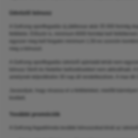
Üdvözlő bónusz
A GoKong sportfogadás új játékosai akár 35 000 forintig d
feltételei. Először is, minimum 6000 forinttal kell feltölte
egyszer meg kell forgatni minimum 1,50-es szorzón kombin
meg a bónuszt.
A GoKong sportfogadás üdvözlő ajánlatát tehát nem egyszerű 
bónusz Skrill és Neteller befizetésekkel nem aktiválható. 
amelynek teljesítésére 30 nap áll rendelkezésre. A max tét 1
Javasoljuk, hogy olvassa el a feltételeket, mielőtt bármily
kivételt.
További promóciók
A GoKong fogadóiroda további bónuszokat kínál az üdvözlő a