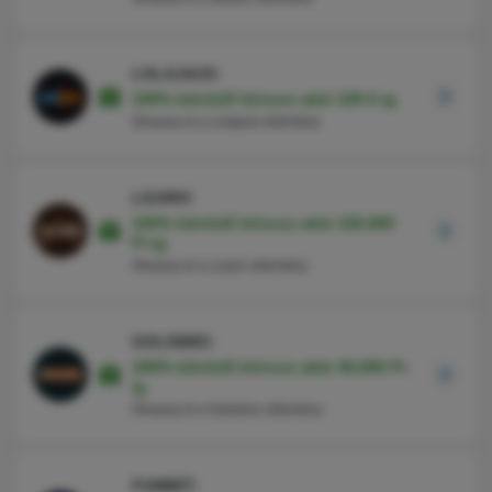
LOLAJACK:
100% üdvözlő bónusz akár 100 €-ig
Olvassa el a Lolajack vélemény
LIZARO:
100% üdvözlő bónusz akár 120,000
Ft-ig
Olvassa el a Lizaro vélemény
GOLISIMO:
100% üdvözlő bónusz akár 40,000 Ft-
ig
Olvassa el a Golisimo vélemény
FUNBET: