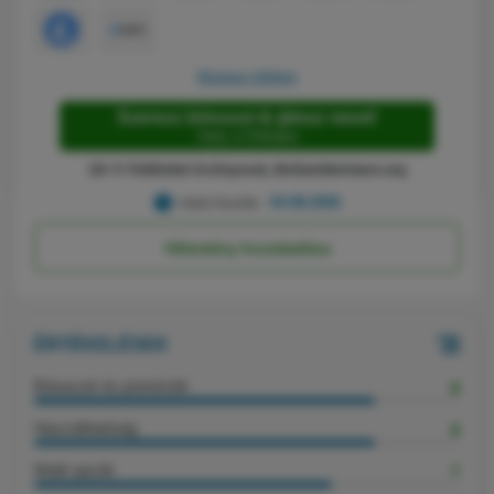
Mutass többet
Szerezz bónuszt & játssz most!
Irány a Shikaka
18+ F. Feltételek érvényesek, BeGambleAware.org
04.08.2026
Utolsó frissítés:
Vélemény hozzáadása
ÉRTÉKELÉSEK
Bónuszok és promóciók
8
Használhatóság
8
Mobil opciók
7