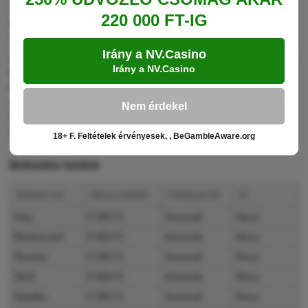
15%-os díjat is felszámíthat, amelynek minimum összege 200 Ft.
220 000 FT-IG
A kifizetési kérelmek feldolgozása legfeljebb 3 banki munkanapot
vesz igénybe, és ezért nem számítanak fel külön költséget.
Irány a NV.Casino
A kifizetésekhez KYC-azonosítás is szükséges, amelyet útlevélfotó
Irány a NV.Casino
feltöltésével lehet elvégezni. A kifizetési limitek 5 000 Ft és 1 800
000 Ft között alakulnak, míg a napi és havi limitek a fiók VIP-
szintjétől függnek. Ezek 250 000 Ft-os napi és 1 800 000 Ft-os
Nem érdekel
havi limittel indulnak, a legmagasabb szinteken pedig akár 800
000 Ft naponta és 8 000 000 Ft is elérhetők havonta.
18+ F. Feltételek érvényesek, , BeGambleAware.org
Befizetési módok
Befizetési mód
Minimum befizetés
Feldolgozási idő
Díj
Visa
5 000 Ft
Azonnali
Nincs
Mastercard
5 000 Ft
Azonnali
Nincs
Revolut
5 000 Ft
Azonnali
Nincs
Skrill
5 000 Ft
Azonnali
Nincs
Neteller
5 000 Ft
Azonnali
Nincs