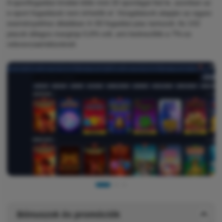
A sportfogadási kínálat több mint 20 sportágat fed le, azonban az
e-sport fogadások nem érhetők el. Vizsgálatunk alapján az egyes
eseményekhez általában 4–50 fogadási piac tartozott. Az 1X2
piacok átlagos marginja 5,6% volt, ami kedvezőbb a 7%-os
referenciaértékünknél.
Bónuszok és promóciók