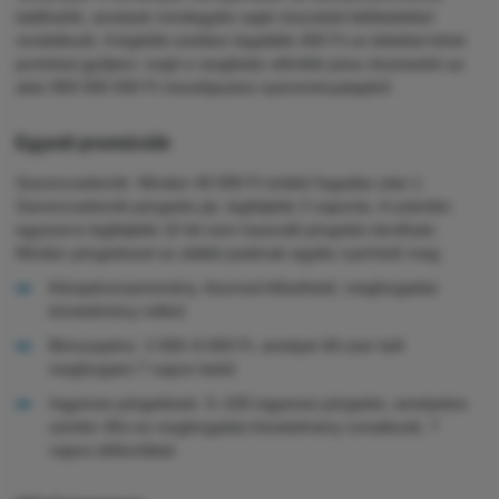
találhatók, amelyek mindegyike saját részvételi feltételekkel
rendelkezik. A legtöbb esetben legalább 400 Ft-os tétekkel lehet
pontokat gyűjteni, majd a ranglistán előrébb jutva részesedni az
akár 800 000 000 Ft összdíjazású nyereményalapból.
Egyedi promóciók
Szerencsekerék. Minden 40 000 Ft értékű fogadás után 1
Szerencsekerék-pörgetés jár, legfeljebb 3 naponta. A számlán
egyszerre legfeljebb 10 fel nem használt pörgetés tárolható.
Minden pörgetéssel az alábbi jutalmak egyike nyerhető meg:
Készpénznyeremény. Azonnal kifizethető, megforgatási
követelmény nélkül.
Bónuszpénz. 2 000–8 000 Ft, amelyet 40-szer kell
megforgatni 7 napon belül.
Ingyenes pörgetések. 5–100 ingyenes pörgetés, amelyekre
szintén 40x-es megforgatási követelmény vonatkozik, 7
napos időkorláttal.