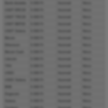
Banki átutalás
5 000 Ft
Azonnali
Nincs
USDT ERC20
5 000 Ft
Azonnali
Nincs
USDT TRC20
5 000 Ft
Azonnali
Nincs
USDT BEP20
5 000 Ft
Azonnali
Nincs
USDT Solana
5 000 Ft
Azonnali
Nincs
Bitcoin
9 000 Ft
Azonnali
Nincs
Ethereum
5 000 Ft
Azonnali
Nincs
Bitcoin Cash
5 000 Ft
Azonnali
Nincs
Litecoin
5 000 Ft
Azonnali
Nincs
TRX
5 000 Ft
Azonnali
Nincs
USDC
5 000 Ft
Azonnali
Nincs
USDC Solana
5 000 Ft
Azonnali
Nincs
BNB
5 000 Ft
Azonnali
Nincs
Dogecoin
5 000 Ft
Azonnali
Nincs
Solana
5 000 Ft
Azonnali
Nincs
Cardano
5 000 Ft
Azonnali
Nincs