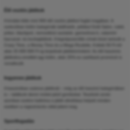
Élő osztós játékok
A kínálat több mint 900 élő osztós játékot foglal magában. A
szekcióban külön kategóriák találhatók, például Gold Salon, rulett,
póker, blackjack, nemzetközi asztalok, gameshow-k, valamint
baccarat- és kockajátékok. A legnépszerűbb címek közé tartozik a
Crazy Time, a Money Time és a Mega Roulette. A tétek 50 Ft-tól
akár 25 000 000 Ft-ig terjednek játékkörönként. Az élő kaszinós
játékokra emellett egy külön, akár 25%-os cashback promóció is
vonatkozik.
Ingyenes játékok
A kaszinóban számos játéknál – még az élő kaszinó kategóriában
is – találtunk demó módot jelző gombokat. Tesztünk során
azonban ezekre kattintva a játék elindítása helyett minden
esetben a regisztrációs oldal jelent meg.
Sportfogadás