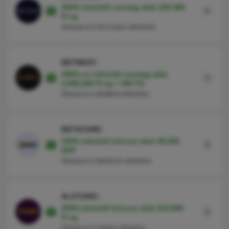
250% üdvözlő csomag akár 220 000
Ft-ig
Olvassa el a NV.Casino vélemény
BETWEST:
400%-os üdvözlő csomag akár
2,000,000 Ft-ig + 350 FS
Olvassa el a BetWest vélemény
BETSCORE:
100% üdvözlő bónusz akár 40,000
HUF
Olvassa el a BetScore vélemény
SLOTORO:
250% üdvözlő bónusz akár 210,000
Ft-ig
Olvassa el a Slotoro vélemény