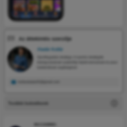
Az áttekintés szerzője
Aladár Kollár
Sportfogadási stratéga: A nyerési stratégiák
kidolgozásának szakértője fejlett elemzések és piaci
betekintések segítségével
kollaraladar93@gmail.com
További bukmékerek
NV.CASINO: