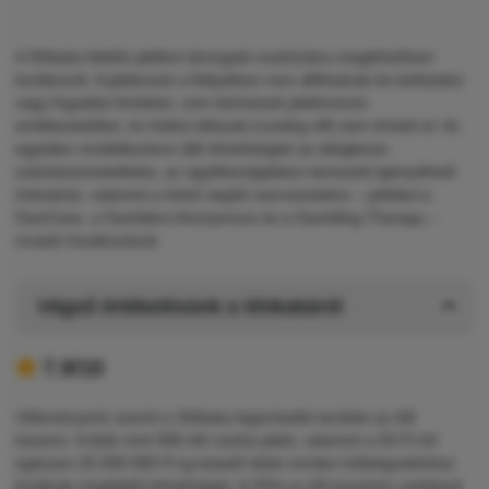
A Shikaka felelős játékot támogató eszköztára meglehetősen
korlátozott. A játékosok a fiókjukban nem állíthatnak be befizetési
vagy fogadási limiteket, nem kérhetnek játékmenet-
emlékeztetőket, és hűtési időszak (cooling-off) sem érhető el. Az
egyetlen rendelkezésre álló lehetőségek az ideiglenes
számlaszüneteltetés, az ügyfélszolgálaton keresztül igényelhető
önkizárás, valamint a külső segítő szervezetekre – például a
GamCare, a Gamblers Anonymous és a Gambling Therapy –
mutató hivatkozások.
Végső értékelésünk a Shikakáról
7.9/10
Véleményünk szerint a Shikaka legerősebb területe az élő
kaszinó. A több mint 900 élő osztós játék, valamint a 50 Ft-tól
egészen 25 000 000 Ft-ig terjedő tétek minden költségvetéshez
kínálnak megfelelő lehetőséget. A 25%-os élő kaszinós cashback