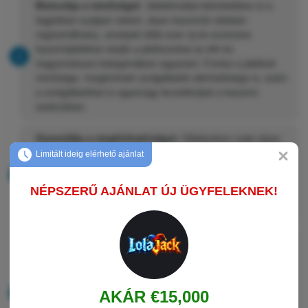
Biztosítja a minőséget
: Játékkínálat tekintetében is a
legjobbat nyújtjuk neked, olyan kaszinók oldalain
regisztrálhatsz, amelyek több ezer új és exclusive
kaszinójátékkal várják a játékosokat az élő és
hagyományos kategóriában egyaránt. Fontos a játékok
minősége, megbízható szolgáltatók elérhetősége is, ezért
a szolgáltatókat is ugyanúgy lecsekkoljuk a kaszinó
szekcióban.
Garantálja a megbízhatóságot
: Oldalunkon csak olyan
kaszinókat találhatsz, amelyek érvényes működési
Limitált ideig elérhető ajánlat
engedéllyel (MGA, Curacao, UKGC) rendelkeznek, SSL
titkosítást alkalmaznak és független RNG auditáltak,
NÉPSZERŰ AJÁNLAT ÚJ ÜGYFELEKNEK!
biztosítva ezzel a játékok tisztességességét és a
személyes adatok védelmét.
Védekezzen a pénzeszközei védelmére
: Oldalunkon
csak megbízható és biztonságos fizetési módokat
használó kaszinók találhatók, így könnyen megtalálhatod
azokat, amelyek e-pénztárcákkal, bankkártyával, banki
AKÁR €15,000
átutalással és kriptovalutával is biztonságosan fizethetsz.