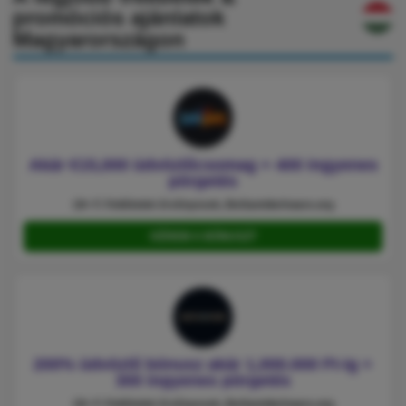
promóciós ajánlatok
Magyarországon
Akár €15,000 üdvözlőcsomag + 400 ingyenes
pörgetés
18+ F. Feltételek érvényesek, BeGambleAware.org
KÉREM A BÓNUSZT
200% üdvözlő bónusz akár 1,000.000 Ft-ig +
300 ingyenes pörgetés
18+ F. Feltételek érvényesek, BeGambleAware.org