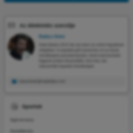
Az áttekintés szerzője
Balázs Hetei
Hetei Balázs 2015 óta van jelen az online fogadások
világában. A csapatok gólt szereznek, és az ázsiai
hendikeppes piacokat kedveli, mivel ezek kevésbé
függnek emberi tényezőktől, mint más, bár
népszerűbb fogadási lehetőségek.
balazshetei@mightytips.com
Sportok
Agárverseny
Asztalitenisz