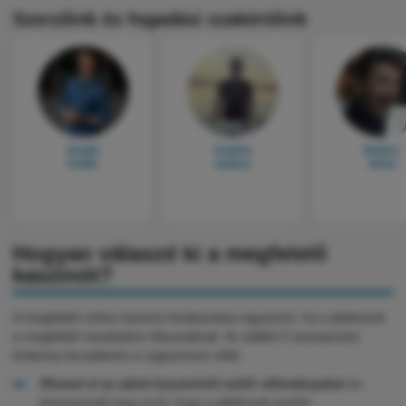
Szerzőink és fogadási szakértőink
Aladár
András
Balázs
Kollár
Juhász
Hetei
Hogyan válaszd ki a megfelelő
kaszinót?
A megfelelő online kaszinó kiválasztása egyszerű, ha a játékosok
a megfelelő részletekre fókuszálnak. Az alábbi 5 szempontot
érdemes lecsekkolni a regisztráció előtt:
Olvasd el az adott kaszinóról szóló véleményeket
és
bizonyosodj meg arról, hogy a játékosok pozitív