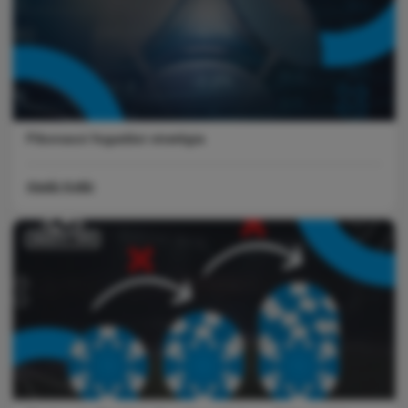
Fibonacci fogadási stratégia
Aladár Kollár