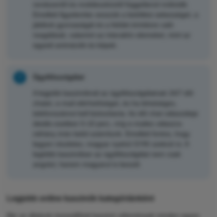
rendszertől és mobileszköztől függetlenül működik.
Emellett figyelembe vesszük a betöltési sebességet, a
játékok gyorsaságát és a felület érintésre való
reagálását, valamint az interaktív elemeket, mint az
egyedi animációk és képek.
Ügyfélszolgálat
A legjobb kaszinóknál az ügyfélszolgálatnak 24/7 élő
chatet, e-mail elérhetőséget, és ha lehetséges,
telefonszámot kell biztosítania. Az élő chat válaszideje
ideális esetben 5-10 perc, míg e-mailes válaszra
néhány órán belül számítunk. Emellett fontos, hogy
legyen részletes, magyar nyelvű GYIK szekció is. A
legtöbb kaszinóban az ügyfélszolgálat nem csak
angolul, hanem magyarul is beszél.
Legjobb online kaszinók kategóriánként
Bár az általunk összeállított kaszinó vélemények minden egyes