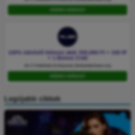
KÉREM A BÓNUSZT
100% üdvözlő bónusz akár 200,000 Ft + 100 IP
+ 1 Bonus Crab
18+ F. Feltételek érvényesek, BeGambleAware.org
KÉREM A BÓNUSZT
Legújabb cikkek