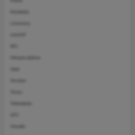
Krikett
Kézilabda
Lóverseny
motoGP
NFL
Olimpiai játékok
Sakk
Snooker
Tenisz
Tollaslabda
UFC
Virtuális