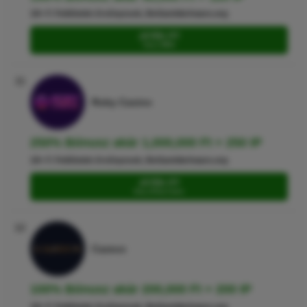
18+ F. Feltételek érvényesek, BeGambleAware.org
JÁTÉK ITT
Irány a 20Bet
11
Roby Casino
250% Bónusz akár 1,000,000 Ft + 250 IP
18+ F. Feltételek érvényesek, BeGambleAware.org
JÁTÉK ITT
Irány a Roby Casino
12
Cazeus
100% Bónusz akár 200,000 Ft + 200 IP