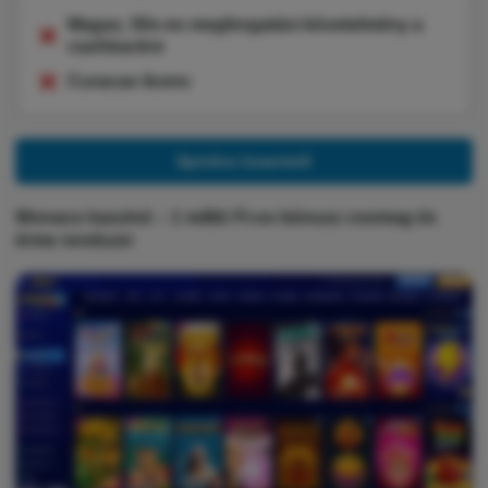
Magas, 50x-es megforgatási követelmény a
cashbackre
Curacao licenc
Spinline Ismertető
Wonaco kaszinó – 1 millió Ft-os bónusz csomag és
érme rendszer