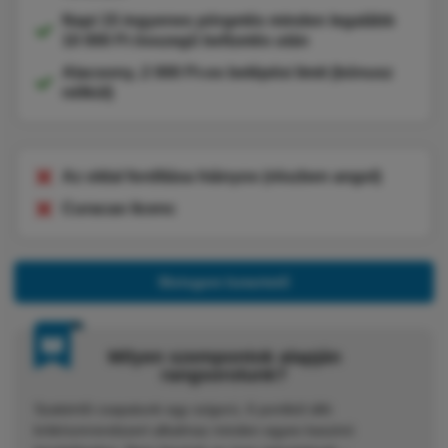
Napi 15 ingyenes pörgetés minden legalább
10 000 Ft összegű befizetés után
Alacsony, 2 000 Ft-os belépési limit (bónusz
nélkül)
Az oldal fordítása hiányos (részben angol)
Curacao licenc
Slotsgem Ismertető
Milyen szempontok alapján
rangsorolunk?
Szakértői csapatunk egy szigorú, 6 pontból álló
kritériumrendszert alkalmaz minden egyes kaszinó