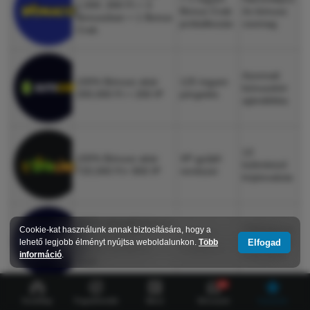
1,000 ,000 Ft + 3
Bonus Crab
ős bónusz
Bonuszban + 1 Bonus
próbálkozás
csomag
Crab
Azonnali
100% Bónusz akár
125 ingyen
bónuszkör
200,000 Ft + 200 IP
pörgetés
ajándékba
13
100% Bónusz akár
XP gyűjtő
különböző
720,000 Ft+ 800 IP
rendszer
kriptovaluta
100% üdvözlő bónusz
Villámgyors
Cookie-kat használunk annak biztosítására, hogy a
akár 200,000 Ft +
15% VIP
kifizetés 24
Elfogad
lehető legjobb élményt nyújtsa weboldalunkon.
Több
100 IP + 1 Bonus
Cashback
órán belül
információ
.
Crab
845
Kezdőlap
Fogadóirodák
Menü
Bónuszok
Kaszinók
100% Bónusz akár
11 000+