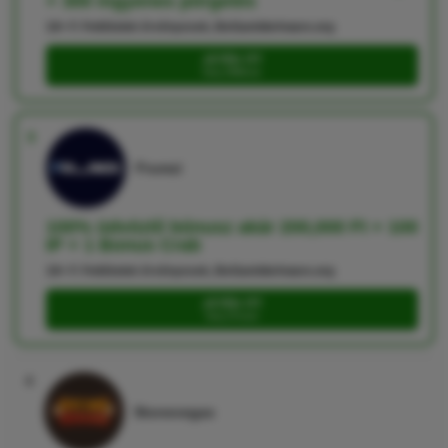
+ 300 ingyenes pörgetés
18+ F. Feltételek érvényesek, BeGambleAware.org
JÁTÉK ITT
Irány a Millioner
3
Frumzi
100% üdvözlő bónusz akár 200,000 Ft + 100
IP + 1 Bonus Crab
18+ F. Feltételek érvényesek, BeGambleAware.org
JÁTÉK ITT
Irány a Frumzi
4
Stonevegas