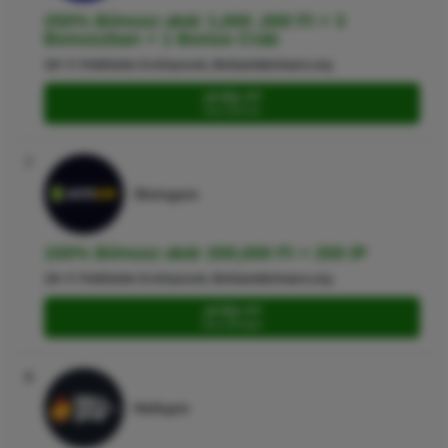
250% Bónusz akár 1,000 ,000 Ft + 3
Bonuszban + 1 Bonus Crab
18+ F. Feltételek érvényesek, BeGambleAware.org
JÁTÉK ITT
Irány a Wonaco
7
Slotsgem
100% Bónusz akár 200,000 Ft + 200 IP
18+ F. Feltételek érvényesek, BeGambleAware.org
JÁTÉK ITT
Irány a Slotsgem
8
Hellspin