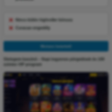
Nincs külön highroller bónusz
Curacao engedély
Wonaco Ismertető
Slotsgem kaszinó – Napi ingyenes pörgetések és 100
szintes VIP program