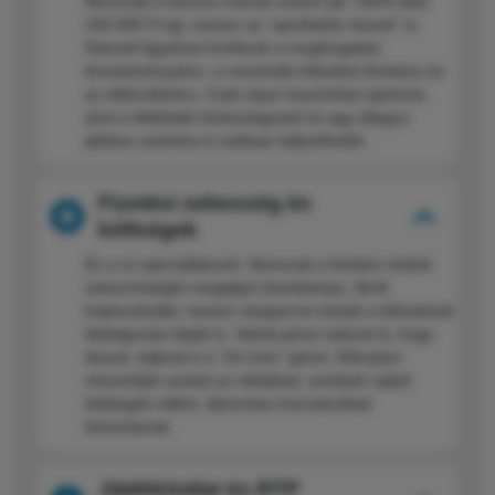
Nemcsak a bónusz mérete számít (pl. 100% akár
100 000 Ft-ig), hanem az "apróbetűs részek” is.
Kiemelt figyelmet fordítunk a megforgatási
követelményekre, a maximális kifizetési limitekre és
az időkorlátokra. Csak olyan kaszinókat ajánlunk,
ahol a feltételek tisztességesek és egy átlagos
játékos számára is reálisan teljesíthetők.
Fizetési sebesség és
költségek
Ez a mi specialitásunk. Nemcsak a fizetési módok
sokszínűségét vizsgáljuk (bankkártya, Skrill,
kriptovaluták), hanem stopperrel mérjük a kifizetések
feldolgozási idejét is. Valódi pénzt utalunk ki, hogy
lássuk, teljesül-e a "24 órás" ígéret. Előnyben
részesítjük azokat az oldalakat, amelyek rejtett
költségek nélkül, díjmentes tranzakciókat
biztosítanak.
Játékkínálat és RTP