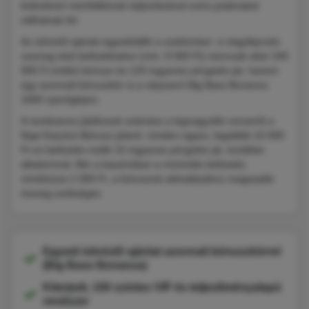
különböző mérföldkövek teljesítésével extra jutalmakat
oldhatnak fel.
Az üdvözlő ajánlat egyedülálló a szektorban: a négylépcsős
csomag első befizetésekor (min. 8 000 Ft) nemcsak akár 240
000 Ft értékű bónusz és 125 ingyenes pörgetés jár, hanem
egy azonnali bónuszkör is a népszerű Big Bass Bonanza
1000 nyerőgépen.
A rendszeres játékosok számára a legnagyobb vonzerőt a
Napi Kaszinó Bónusz jelenti: minden egyes, legalább 10 000
Ft-os befizetés mellé 15 ingyenes pörgetés jár, korlátlan
alkalommal. Bár a kaszinóban a minimális befizetés
mindössze 2 000 Ft, a bónuszok aktiválásához magasabb
összeg szükséges.
Egyedi üdvözlő ajánlat azonnali bónuszkörrel
(Big Bass Bonanza)
Kiterjedt, 100 szintes VIP és teljesítményalapú
rendszer