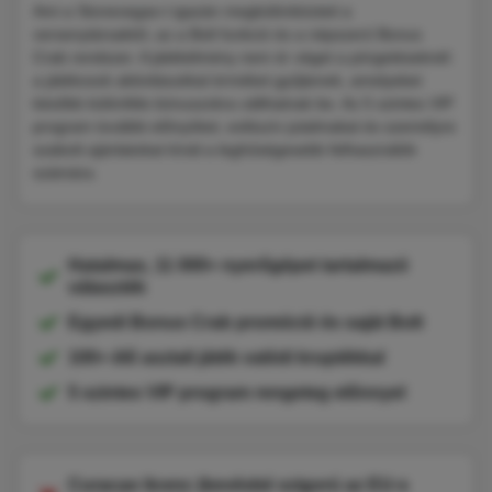
Ami a Stonevegas-t igazán megkülönbözteti a
versenytársaktól, az a Bolt funkció és a népszerű Bonus
Crab rendszer. A játékélmény nem ér véget a pörgetéseknél:
a játékosok aktivitásukkal érméket gyűjtenek, amelyeket
később különféle bónuszokra válthatnak be. Az 5 szintes VIP
program további előnyöket, exkluzív jutalmakat és személyre
szabott ajánlatokat kínál a leghűségesebb felhasználók
számára.
Hatalmas, 11 000+ nyerőgépet tartalmazó
választék
Egyedi Bonus Crab promóció és saját Bolt
100+ élő asztali játék valódi krupiékkal
5 szintes VIP program rengeteg előnnyel
Curacao licenc (kevésbé szigorú az EU-s