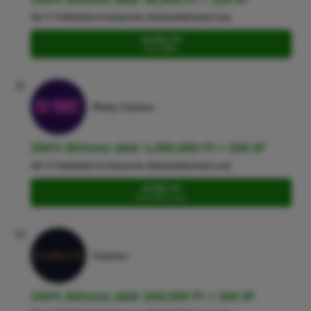
18+ F. Feltételek érvényesek, BeGambleAware.org
JÁTÉK ITT
Irány a 20Bet
11
Roby Casino
250% Bónusz akár 1,000,000 Ft + 250 IP
18+ F. Feltételek érvényesek, BeGambleAware.org
JÁTÉK ITT
Irány a Roby Casino
12
Cazeus
100% Bónusz akár 200,000 Ft + 200 IP