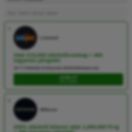
Rang
Kaszino
Bónuszt
Igényel
1
LolaJack
Akár €15,000 üdvözlőcsomag + 400
ingyenes pörgetés
18+ F. Feltételek érvényesek, BeGambleAware.org
JÁTÉK ITT
Irány a LolaJack
2
Millioner
200% üdvözlő bónusz akár 1,000.000 Ft-ig