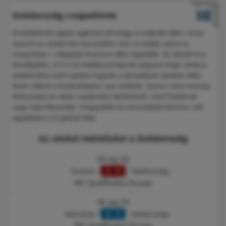
Svédország csapathírek
A svédeknek ugyan egészen jól megy a svájciak ellen, most
viszont az utolsó két meccsükön nem is tudtak nyerni a
csoportban – kikaptak Koszovó ellen legutóbb. Ez látszik is a
kezdőjükön, 3-5-2-es felállással lépnek pályára majd, tehát a
védelmükre azért építeni fognak a támadások építése előtt.
Azért villanni mindenképpen van esélyük, hiszen nincs komoly
hiányzójuk és olyan csatárokra építhetnek, mint Gyökeres
vagy Isak Alexander. A legutóbbi öt meccsükből hármon volt
egyébként 2,5 gólnál több.
Az utolsó mérkőzést a Svédország
08 sep 25
Kosovo
2 : 0
Svédország
WC Qualification Europe
05 sep 25
Szlovénia
2 : 2
Svédország
WC Qualification Europe