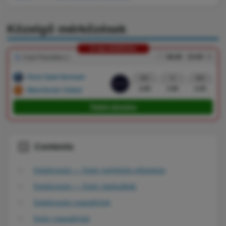
Közelgő mérkőzések
A nap mérkőzése
08.08
15:00
Club Friendlies 1
Paris Saint Germain
W1
X
W2
2.80
3.90
2.05
Manchester United
Tippek olvasása
Contents
Svédország — Svájc mérkőzés előzetese
Svédország — Svájc statisztikák
Svédország csapathírek
Svájc csapathírek