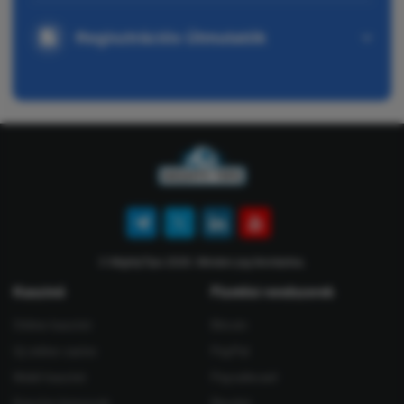
Regisztrációs Útmutatók
© MightyTips 2026. Minden jog fenntartva.
Kaszinó
Fizetési rendszerek
Online kaszinó
Bitcoin
Uj online casino
PayPal
Mobil kaszinó
Paysafecard
Kaszino bonuszok
Revolut