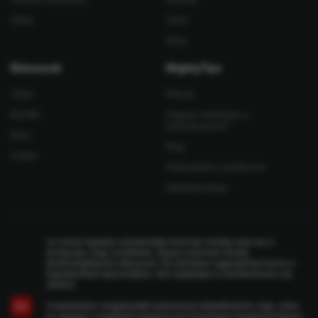
20bet
Skrill
Wise
Bónuszok
MightyTips
22bet
Rólunk
Bet365
Hogyan értékeljük a
bukmékereket?
Bwin
Blog
Unibet
Adatvédelmi nyilatkozat
Webhelytérkép
Az online fogadás szórakoztató lehet bár mindig meg van a
kockázata, hogy veszíthetsz. Éppen ezért kell mindig
felelősségteljesen játszanod. Ha bármilyen aggodalmad lenne a
fogadásokkal kapcsolatban, kérj segítséget a GambleAware.org
oldalon.
A weboldalon megjelenített valamennyi futballklubnév, logó, címer
18+
és védjegy a megfelelő tulajdonosok kizárólagos tulajdonát képezi.