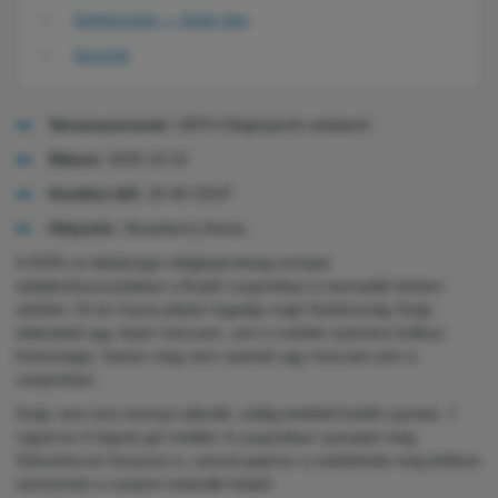
Svédország — Svájc tipp
Szorzók
Versenysorozat:
UEFA Világbajnoki selejtező
Dátum:
2025.10.10
Kezdési idő:
20:45 CEST
Helyszín:
Strawberry Arena
A 2026-os labdarúgó-világbajnokság európai
selejtezősorozatában a B-jelű csoportban a harmadik körben
október 10-én hazai pályán fogadja majd Svédország Svájc
alakulatát egy olyan meccsen, ami a svédek számára kritikus
fontosságú, hiszen még nem nyertek egy meccset sem a
csoportban.
Svájc nem lesz könnyű ellenfél, eddig kettőből kettőt nyertek, 7
rúgott és 0 kapott gól mellett. A csoportban szerepel még
Szlovénia és Koszovó is, szóval papíron a svédeknek meg kellene
szerezniük a csoport második helyét.