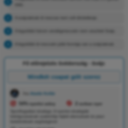
több.
A svájciaknak öt meccse nem volt döntetlenje.
A legutóbbi három vendégmeccsén nem veszített Svájc.
A legutóbbi öt meccsén jobb formája van a svájciaknak.
Fő előrejelzés Svédország - Svájc
Mindkét csapat gólt szerez
Írta
Aladár Kollár
54%
2
nyerési arány
sorban nyer
Sportfogadási stratéga: A nyerési stratégiák
kidolgozásának szakértője fejlett elemzések és piaci
betekintések segítségével