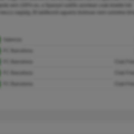
apota sem 100%-os, a Spanyol szélős azonban csak kisebb hát
meccs napjáig, Bl találkozót ugyanis biztosan nem szeretne kih
Valencia
FC Barcelona
FC Barcelona
Club Frie
FC Barcelona
Club Frie
FC Barcelona
Club Frie