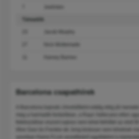
7
Joelinton
Támadók
23
Jacob Murphy
27
Nick Woltemade
11
Harvey Barnes
Barcelona csapathírek
A Barcelona bajnoki címvédőként eddig elég jól menetel 
meg a harmadik fordulóban, a Rayo Vallecano ellen ugyan
felkészülése viszont sajnos nem lehet felhőtel az első Bl
illtve Gavi és Frenkie de Jong biztosan nem lehetnek m
azonban Hansi FLick vezetőedző egyébként is kijelentet