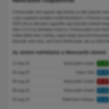
Newcastle csapathírek
A Newcastle nem igazán úgy kedzte az idei bajnoki szez
a top csapatok szintjáre tuodtt felzárkózni a Premier Le
2025-26-os idényben egyelőre egy bajnokit siekrült megn
ellen is 0-0-ás döntetlen értek el. A Newcastlet ezen f
hiába álltak ellen sokáig, végül mégis távozott Alexander 
érkezett, nem más, mint Nick Woltemade, aki az előző B
Az utolsó mérkőzést a Newcastle United
13 sep 25
Newcastle United
1 : 0
16 aug 25
Aston Villa
0 : 0
09 aug 25
Newcastle United
0 : 2
08 aug 25
Newcastle United
2 : 2
03 aug 25
Tottenham Hotspur
1 : 1