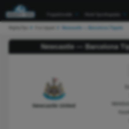
Fogadóirodák
Mobil Sportfogadás
MightyTips
Foci tippek
Newcastle — Barcelona Tippek
Newcastle — Barcelona Tipp
El
Mérkőzé
Newcastle United
Kezd