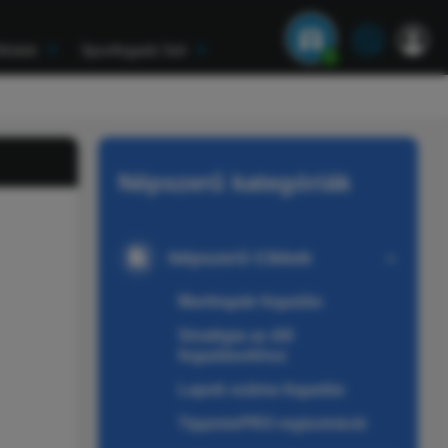
 Módok
Sportfogadó Suli
1
Népszerű kategóriák
Népszerű Cikkek
Martingale fogadás
Stratégia az élő
fogadásokhoz
Lapok száma fogadás
TippmixPRO regisztráció