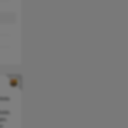
totta
Balde,
ges,
an