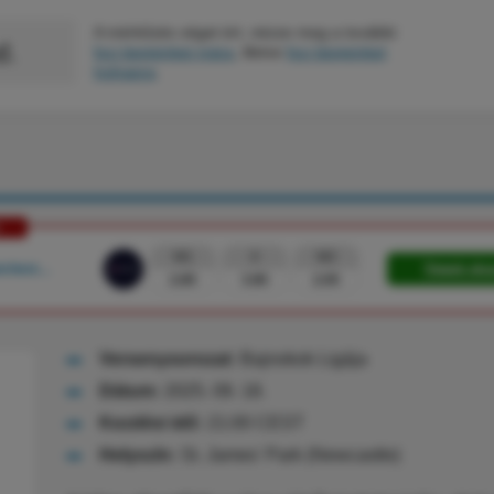
A mérkőzés véget ért, nézze meg a további
foci tippjeinket mára
, illetve
foci tippjeinket
holnapra
.
W1
X
W2
Manchester United
Tippek olv
2.85
3.90
2.05
Versenysorozat:
Bajnokok Ligája
Dátum:
2025. 09. 18.
Kezdési idő:
21:00 CEST
Helyszín:
St. James' Park (Newcastle)