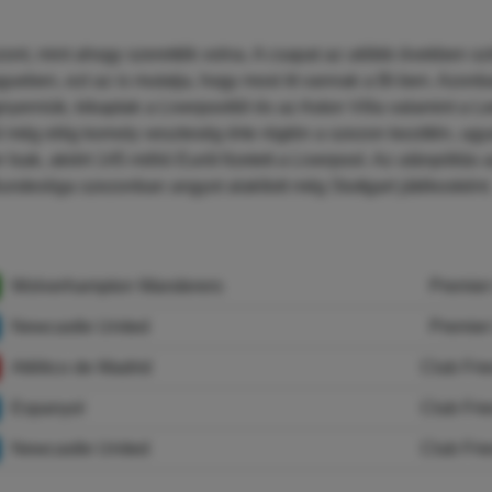
ont, mint ahogy szerették volna. A csapat az utóbbi években sz
agueben, ezt az is mutatja, hogy most itt vannak a Bl-ben. Azonb
yerniük, kikaptak a Liverpooltól és az Aston Villa valamint a L
elül még elég komoly veszteség érte rögtön a szezon kezdtén, ugy
Isak, akiért 145 millió Eurót fizetett a Liverpool. Az utánpótlás
undesliga szezonban angyot alakított még Stuttgart játékosként
Wolverhampton Wanderers
Premier
Newcastle United
Premier
Atlético de Madrid
Club Frie
Espanyol
Club Frie
Newcastle United
Club Frie