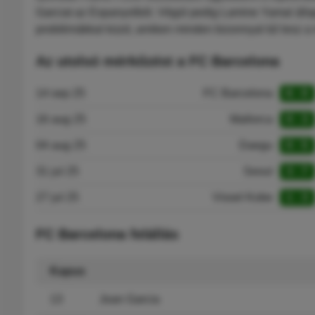
Garciat az Espanyolból. Végül pedig Lamine Yamal áll
problémákkal küzd, amiken minden bizonnyal túl lesz a 
Az utolsó mérkőzést a FC Barcelona
14 sep 25
FC Barcelona
6 : 0
16 aug 25
Mallorca
0 : 3
04 aug 25
Daegu
0 : 5
31 jul 25
Seoul
3 : 7
27 jul 25
Vissel Kobe
1 : 3
FC Barcelona felállás
Kapus
13
Joan Garcia