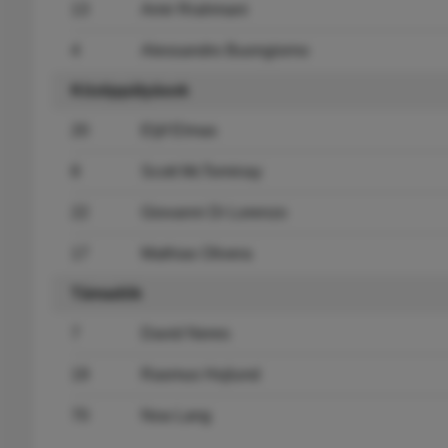
13
Amir Rrahmani
4
Alessandro Buongiorno
Középpályások
20
Eljif Elmas
8
Scott McTominay
22
Giovanni Di Lorenzo
17
Mathias Olivera
Támadók
7
David Neres
19
Rasmus Hojlund
70
Noa Lang