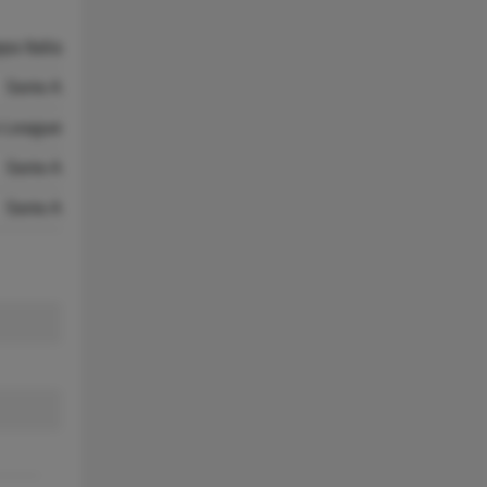
a Italia
Serie A
 League
Serie A
Serie A