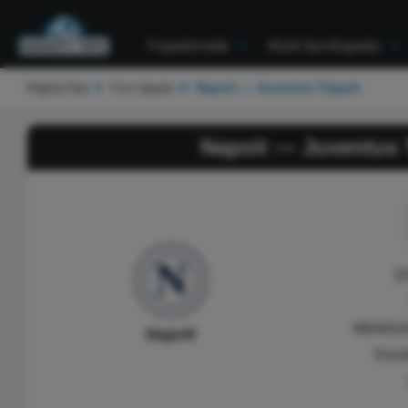
Fogadóirodák
Mobil Sportfogadás
MightyTips
Foci tippek
Napoli — Juventus Tippek
Napoli — Juventus Ti
El
Mérkőzé
Napoli
Kezd