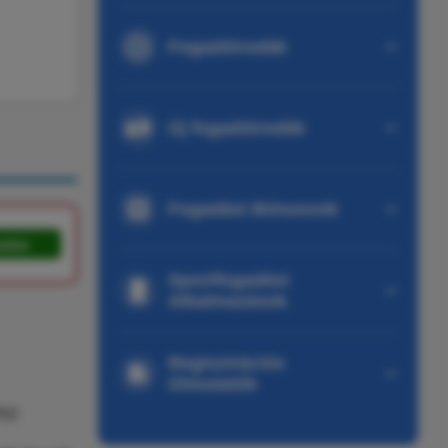
Fogadóirodák
Új fogadóirodák
Fogadási Bónuszok
asása
Sportfogadási
Alkalmazások
Regisztrációs
Útmutatók
ly)