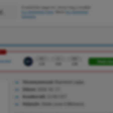
A mérkőzés véget ért, nézze meg a további
foci tippjeinket mára
, illetve
foci tippjeinket
holnapra
.
W1
X
W2
tha BSC
Tippek olv
2.35
3.50
2.95
Versenysorozat:
Bajnokok Ligája
Dátum:
2026. 02. 17.
Kezdési idő:
21:00 CET
Helyszín:
Stade Louis II (Monaco)