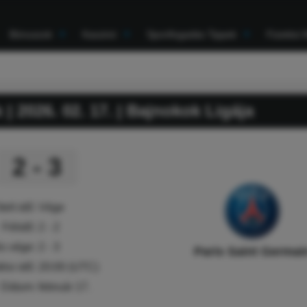
Bónuszok
Kaszinó
Sportfogadás Tippek
Fizetési
 2026. 02. 17. | Bajnokok Ligája
2 - 3
telt idő:
Vége
Félidő:
2 - 2
s vége:
2 - 3
Paris Saint Germai
ési idő:
20:00 (UTC)
Dátum:
február 17.