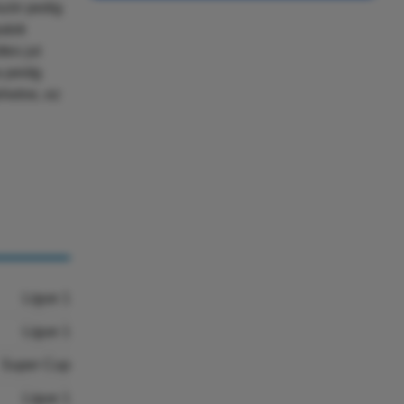
ször pedig
patok
tes jut
a peidg
ehetne, ez
Ligue 1
Ligue 1
Super Cup
Ligue 1