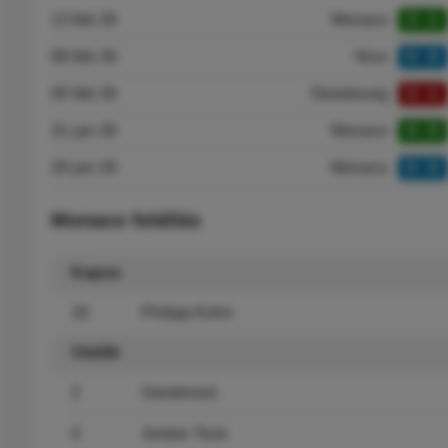
13 feb 26
Monaco
3 : 1
08 feb 26
Nice
0 : 0
05 feb 26
Strasbourg
3 : 1
31 jan 26
Monaco
4 : 0
28 jan 26
Monaco
0 : 0
Monaco felállás
Kapus
16
Philipp Kohn
Védők
2
Vanderson
4
Jordan Teze