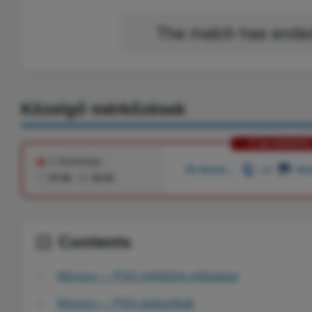
Közelgő mérkőzések
A nap mérkőzése
2. Bundesliga
VfL Bochum 1848
vs
Her
07.08
18:30
Contents
Monaco — PSG mérkőzés előzetese
Monaco — PSG statisztikák