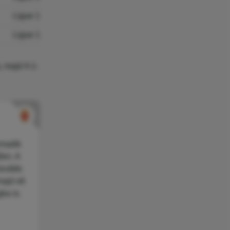
Ligue 1
Ligue 1
, majd 4-1-
rmadik
ően. A
tovább.
ajd ott
ba is.