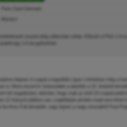
Paris Saint Germain
Monaco
eredmények viszont elég változóak voltak. Először a PSG 1-0-ra
ratott egy 1-0-ás győzelmet.
alyhoz képest. A csapat a legutóbb Ligue 1 kiírásban még a ha
 is. Most viszont 8. helyezettek a tabellán a 22. fordulót követ
em túl magabiztos, tekintve, hogy csak az első 24 csapat jutott 
n 12 hiányzó játékos van. Legtöbbjük sérülés miatt nem lehet m
 és Ansu Fati támadók, vagy éppen a nagy visszatérő Paul Pog