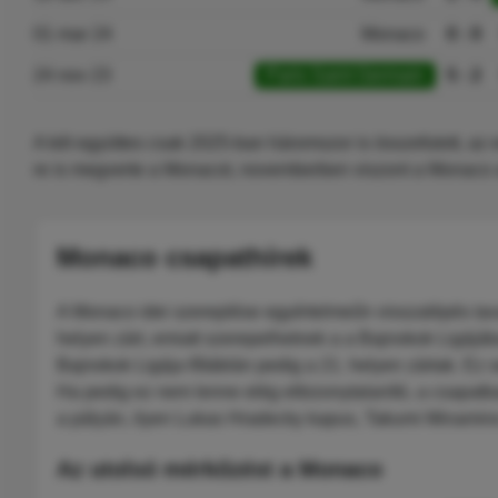
01 mar 24
Monaco
0 : 0
24 nov 23
Paris Saint Germain
5 : 2
A két együttes csak 2025-ban háromszor is összefutott, az 
re is megverte a Monacot, novemberben viszont a Monaco a
Monaco csapathírek
A Monaco idei szereplése egyértelmeűn visszalépés tav
helyen zárt, emiatt szerepelhetnek a a Bajnokok Ligájában
Bajnokok Ligája főtáblán pedig a 21. helyen zártak. Ez s
Ha pedig ez nem lenne elég elbizonytalanító, a csapatba
a pályán, ilyen Lukas Hradecky kapus, Takumi Minamino
Az utolsó mérkőzést a Monaco