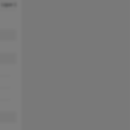
Ligue 1