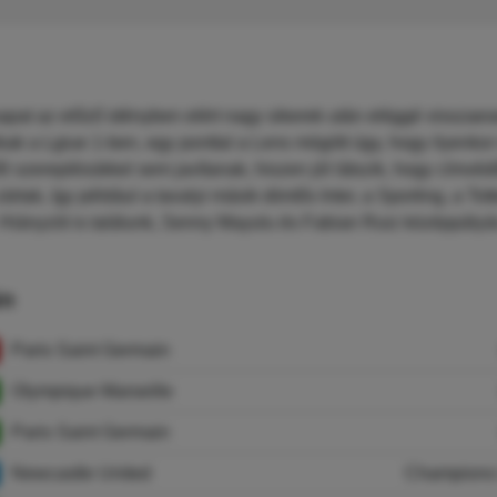
pat az előző idényben elért nagy sikerek után eléggé visszaese
ak a Lgiue 1-ben, egy ponttal a Lens mögött úgy, hogy ilyenkor
Bl szereplésükkel sem javítanak, hiszen jól látszik, hogy címvé
ártak, így például a tavalyi másik döntős Inter, a Sporting, a To
. Hiányzót is találunk, Senny Mayulu és Fabian Ruiz középpályá
in
Paris Saint Germain
Olympique Marseille
Paris Saint Germain
Newcastle United
Champions