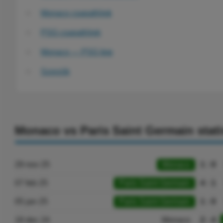
Monaco csapathírek
PSG csapathírek
Monaco — PSG tipp
Szorzók
Monaco vs Paris Saint Germain stati
29 nov 25
Monaco
1 : 0
07 feb 25
Paris Saint Germain
4 : 1
05 jan 25
Paris Saint Germain
1 : 0
18 dec 24
Monaco
2 : 4