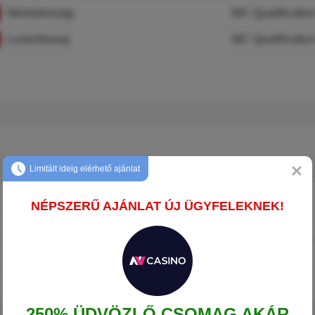
Németország
WC Qualificatio
Luxembourg
WC Qualificatio
Limitált ideig elérhető ajánlat
NÉPSZERŰ AJÁNLAT ÚJ ÜGYFELEKNEK!
250% ÜDVÖZLŐ CSOMAG AKÁR