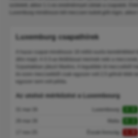
született, akkor 1-1-es eredménnyel zártak a csapatok. Ebbő
Luxemburg mindössze két meccsen tudott gólt rúgni, akkor i
Luxemburg csapathírek
A hazai csapat mindössze 18 millió eurós keretértékkel b
állni majd. 4-3-3-as felállással mennek neki a meccsnek,
Szpartakban játszó Martins. A legutóbbi öt meccséből h
és ezen meccsekből csak egyszer volt 2,5 gólnál több t
egyszer sem volt példa.
Az utolsó mérkőzést a Luxembourg
31 mar 26
Luxembourg
3 : 0
26 mar 26
Malta
0 : 2
17 nov 25
Észak-Írország
1 : 0