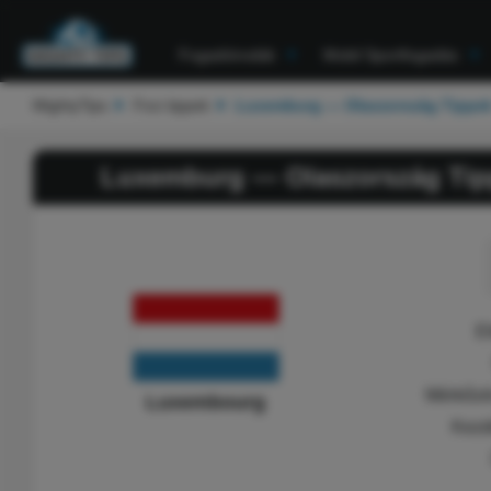
Fogadóirodák
Mobil Sportfogadás
MightyTips
Foci tippek
Luxemburg — Olaszország Tippe
Luxemburg — Olaszország Tippe
El
Mérkőzé
Luxembourg
Kezd