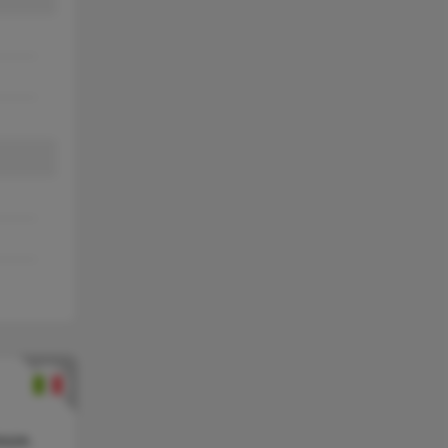
ssze.