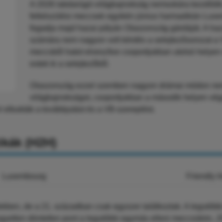
A 2026 labdarúgó-világbajnokság nemsokára kezdődik
felkészülési meccsek egyikén június harmadikán Lux
fogadja majd hazai pályán Olaszország gárdáját. A ha
számára nem nagyon volt kérdés a selejtezősorozat a 
meccsből hatot elveszítve csoportjukban utolsó helye
estek ki a selejtezőből.
Olaszország ezzel szemben nagyon drámai módon nem
világbajnokságot, csoportjukban a második helyen vég
l elbukták a továbbjutást és a VB-szereplést.
ikák (H2H)
Luxembourg
Friendly I
dekben, de a 21. században csak egyszer találkoztak. A legutóbb
gyetlen döntetlen pont a legutóbbi egymás elleni meccsükön, 