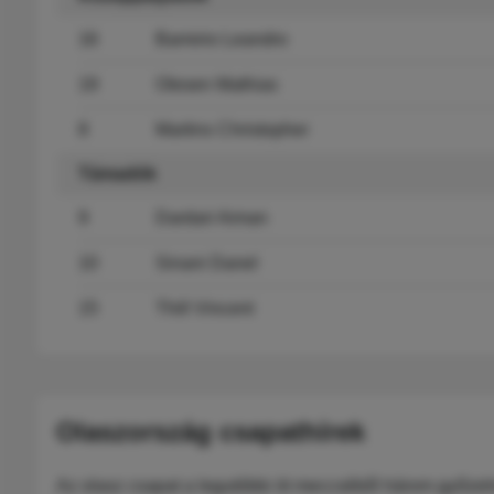
16
Barreiro Leandro
19
Olesen Mathias
8
Martins Christopher
Támadók
9
Dardari Aiman
10
Sinani Danel
15
Thill Vincent
Olaszország csapathírek
Az olasz csapat a legutóbbi öt meccséből három győzelm