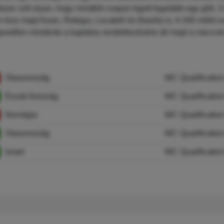
zer volt olyan, hogy mindkét csapat rúgott legalább egy gólt. 3
lesz majd Kean, Retegui, Locatelli és Barella is. A 340 millió 
alapvetően mindenki a kapitány rendelkezésére áll majd a meccsr
Olaszország
WC Qualificatio
Észak-Írország
WC Qualificatio
Norvégia
WC Qualificatio
Olaszország
WC Qualificatio
Izrael
WC Qualificatio