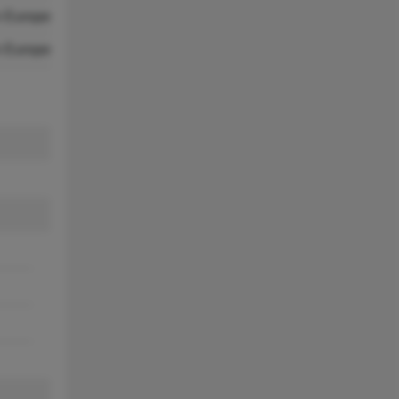
n Europe
n Europe