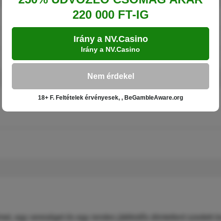
220 000 FT-IG
Irány a NV.Casino
Irány a NV.Casino
Nem érdekel
18+ F. Feltételek érvényesek, , BeGambleAware.org
et, egy vereséget és egy rendes játékidős döntetlent szedett ö