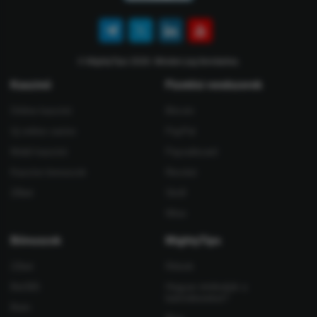
© MightyTips 2026. Minden jog fenntartva.
Kaszinó
Fizetési rendszerek
Online kaszinó
Bitcoin
Uj online casino
PayPal
Mobil kaszinó
Paysafecard
Kaszino bonuszok
Revolut
20bet
Skrill
Wise
Bónuszok
MightyTips
22bet
Rólunk
Bet365
Hogyan értékeljük a
bukmékereket?
Bwin