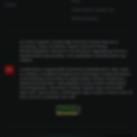
Blog
Unibet
Adatvédelmi nyilatkozat
Webhelytérkép
Az online fogadás szórakoztató lehet bár mindig meg van a
kockázata, hogy veszíthetsz. Éppen ezért kell mindig
felelősségteljesen játszanod. Ha bármilyen aggodalmad lenne a
fogadásokkal kapcsolatban, kérj segítséget a GambleAware.org
oldalon.
A weboldalon megjelenített valamennyi futballklubnév, logó, címer
18+
és védjegy a megfelelő tulajdonosok kizárólagos tulajdonát képezi.
Ezek kizárólag azonosítási és tájékoztatási célokat szolgálnak a
futballmérkőzésekkel, statisztikákkal és kapcsolódó tartalmakkal
összefüggésben. Semmilyen klubbal, ligával vagy szervezettel
kapcsolat, szponzoráció, jóváhagyás vagy hivatalos viszony nem áll
fenn, és erre a weboldal nem utal.