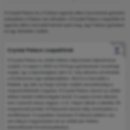
A Crystal Palace és a Fulham egymás elleni meccseinek győzelmi
arányában a Palace van előnyben. A Crystal Palace a legutóbbi öt
egymás elleni meccsből hármat nyert meg, egy Fulham győzelem
és egy döntetlen mellett.
Crystal Palace csapathírek
A Crystal Palace az utóbbi időben elég bíztató teljesítményt
nyújtott. A csapat a 2025-ös FA Kupa győztesének mondhatja
magát, így a bajnokságban elért 12. hely ellenére ott lehettek
a Konferencia Liga selejtezőjében. Ahol ki is harcolták a
főtáblát, így idén az Angol színtér mellett nemzetközileg is
megmérettethetik magukat. A Crystal Palace viszont az utóbbi
időben kisebb hullámvölgybe került. A csapat ennek ellenére
nem csúszott vissza nagyon, a 11. helyen állnak a tabellán 26
megszerzett ponttal. A Palacenál viszont elég reménytelen a
sérülthelyzet. A csapatban összesen 9 hiányzó játékos van,
ami elég jó magyarázatot ad az utóbbi pár hétben
bekövetkezett formahanyatlasára.