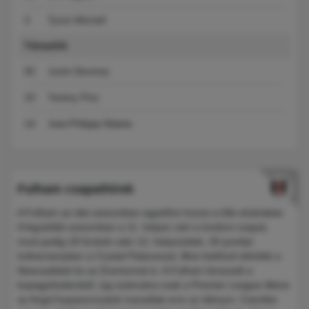
3
Tyrick Mitchell
Támadók
55
Justin Devenny
10
Yeremy Pino
14
Jean-Philippe Mateta
Fulham csapathírek
A Fulham az idei szezonban egyelőre hozza a tőle elvártakat.
A legutóbbi szezonban a 11. helyen zárt a londoni csapat,
most pedig 18 forduló után 12. helyezettek, 26 ponttal
holtversenyben a Crystal Palaceszal, illtve kettővel előrébb a
Newcastlelel és az Evertonnal is. A Fulham kimaradt a
kupagyőzelemből, íyg számukra csak a Premier League illetve
az Angol kupasorozatok maradtak erre az idényre. Cserébe