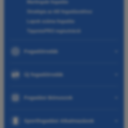
Martingale fogadás
Stratégia az élő fogadásokhoz
Lapok száma fogadás
TippmixPRO regisztráció
Fogadóirodák
Új fogadóirodák
Fogadási Bónuszok
Sportfogadási Alkalmazások