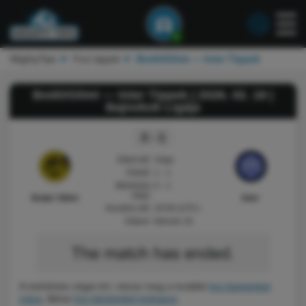
1
MightyTips
Foci tippek
Bodö/Glimt — Inter Tippek
Bodö/Glimt — Inter Tippek | 2026. 02. 18 |
Bajnokok Ligája
3 - 1
Eltelt idő:
Vége
Félidő:
1 - 1
Mérkőzés
3 - 1
vége:
Bodø / Glimt
Inter
Kezdési idő:
20:00 (UTC)
Dátum:
február 18.
A mérkőzés véget ért, nézze meg a további
foci tippjeinket
mára
, illetve
foci tippjeinket holnapra
.