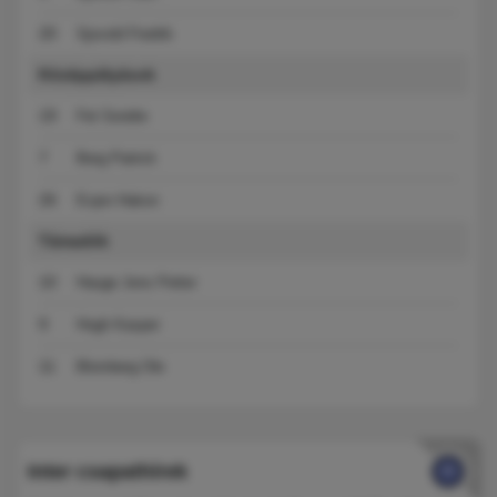
20
Sjovold Fredrik
Középpályások
19
Fet Sondre
7
Berg Patrick
26
Evjen Hakon
Támadók
10
Hauge Jens Petter
9
Hogh Kasper
11
Blomberg Ole
Inter csapathírek