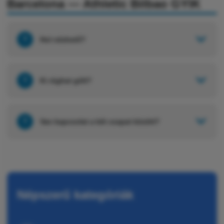
Barcelona — Athletic Bilbao GYIK
?
Hol nézhető?
?
Ki rúghat gólt?
?
Van kapcsolat a két csapat között?
Népszerű kategóriák