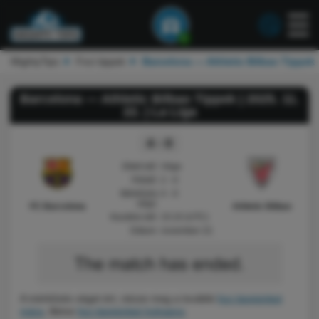
1
MightyTips
Foci tippek
Barcelona — Athletic Bilbao Tippek
Barcelona — Athletic Bilbao Tippek | 2025. 11.
22. | La Liga
4 - 0
Eltelt idő:
Vége
Félidő:
2 - 0
Mérkőzés
4 - 0
vége:
FC Barcelona
Athletic Bilbao
Kezdési idő:
15:15 (UTC)
Dátum:
november 22.
A mérkőzés véget ért, nézze meg a további
foci tippjeinket
mára
, illetve
foci tippjeinket holnapra
.