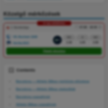
Közelgő mérkőzések
A nap mérkőzése
07.08
18:30
2. Bundesliga
VfL Bochum 1848
W1
X
W2
2.40
3.45
2.90
Hertha BSC
Tippek olvasása
Contents
Barcelona — Athletic Bilbao mérkőzés előzetese
Barcelona — Athletic Bilbao statisztikák
Barcelona csapathírek
Athletic Bilbao csapathírek