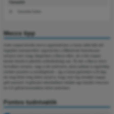
Támadók
11
Guruzeta Gorka
Meccs tipp
A két csapat közötti meccs egyértelműen a hazai oldal felé dől
fogadási szempontból, egyszerűen a Bilbaónak historikusan
annyira nem megy idegenben a Barca ellen, de a két csapat
kerete között is jelentős erőkülönbség van. És bár a Barca nincs
formában annyira, nagy a tét számukra, plusz jobbak is egyénileg
minden poszton a vendégeknél – így a hazai győzelem a fő tipp,
de meg lehet még dobni azzal is, hogy nem fog mindkét csapat
gólt szerezni. A gólszám tekintetében inkább egy küzdős meccsre
és 2,5 gólnál kevesebbre lehet számítani.
Fontos tudnivalók