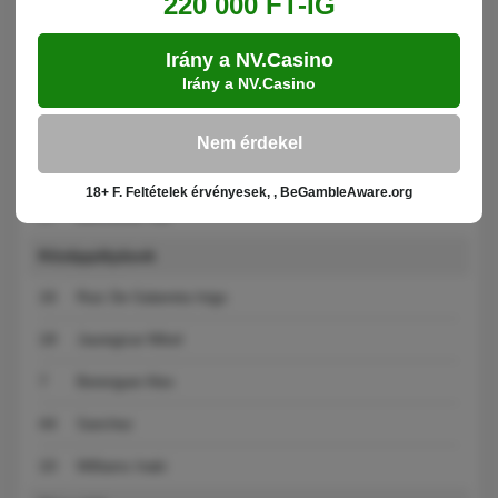
220 000 FT-IG
1
Simon Unai
Védők
Irány a NV.Casino
Irány a NV.Casino
2
Gorosabel Andoni
3
Vivian Dani
Nem érdekel
14
Laporte Aymeric
18+ F. Feltételek érvényesek, , BeGambleAware.org
17
Berchiche Yuri
Középpályások
16
Ruiz De Galarreta Inigo
18
Jauregizar Mikel
7
Berenguer Alex
44
Sanchez
10
Williams Inaki