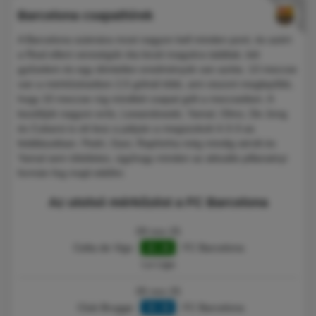
Barcelona csapathírek
A Barcelona számára most nagyon kell minden pont, és azért
a Real elleni vereségük óta kicsit magukra találtak, két
győzelem és egy döntetlen eredményük van azóta. 13 meccse
van a mérkőzéseiken 2,5 gólnál több, ami viszont meglepőbb,
hogy 10 meccse rúg mindkét csapat gólt a meccseiken. A
kezdőjük nagyon erős, Lewandowski, Yamal, Olmo, De Jong
és Cubarsi is ott lesz a pályán a megszokott 4-3-3-as
felállásukban. Pedri, Gavi, Raphinha még mindig sérült és
Yamal sem tökéletes, úgyhogy minden az aktuális pillanatnyi
formán fog majd eldőlni.
Az utolsó mérkőzést a FC Barcelona
09 nov 25
Celta de Vigo
2 : 4
FC Barcelona
La Liga
05 nov 25
Club Brugge
3 : 3
FC Barcelona