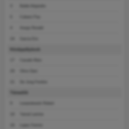
3
Balde Alejandro
5
Cubarsi Pau
4
Araujo Ronald
24
Garcia Eric
Középpályások
17
Casado Marc
20
Olmo Dani
21
De Jong Frenkie
Támadók
9
Lewandowski Robert
10
Yamal Lamine
16
Lopez Fermin