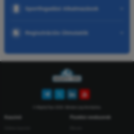
Sportfogadási Alkalmazások
Regisztrációs Útmutatók
© MightyTips 2026. Minden jog fenntartva.
Kaszinó
Fizetési rendszerek
Online kaszinó
Bitcoin