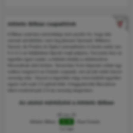
Athletic Bilbao csapathírek
A Bilbao számára semmiképp nem pozitív hír, hogy tele
vannak sérültekkel, nem fog játszani Sannadi, Williams,
Sancet, de Prados és Egiluz szereplésére is kevés esély van.
4-2-3-1-es felállásban lépnek majd pályára, Guruzeta lesz az
egyetlen igazi csatár, a többiek inkább a védekezésre
fókuszálnak első körben. November 9-én képesek voltak egy
nullára megverni az Oviedo csapatát, ami jól jött nekik három
vereség után. Viszont a legutóbbi négy meccsükből egyetlen
egyen volt csak 2,5 gólnál több. A leggyakoribb Barcelona
elleni eredményük 2-0-ás vereség idegenben.
Az utolsó mérkőzést a Athletic Bilbao
09 nov 25
Athletic Bilbao
1 : 0
Real Oviedo
La Liga