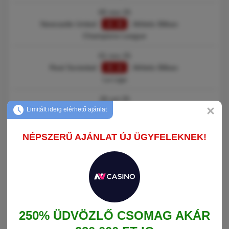
05 nov 25
Newcastle United
2 : 0
Athletic Bilbao
Champions League
01 nov 25
Real Sociedad
3 : 2
Athletic Bilbao
La Liga
26 oct 25
Limitált ideig elérhető ajánlat
Athletic Bilbao
0 : 1
Getafe
La Liga
NÉPSZERŰ AJÁNLAT ÚJ ÜGYFELEKNEK!
22 oct 25
Athletic Bilbao
3 : 1
Qarabağ
Champions League
Athletic Bilbao felállás
250% ÜDVÖZLŐ CSOMAG AKÁR
Kapus