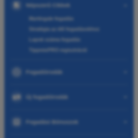
Népszerű Cikkek
Martingale fogadás
Stratégia az élő fogadásokhoz
Lapok száma fogadás
TippmixPRO regisztráció
Fogadóirodák
Új fogadóirodák
Fogadási Bónuszok