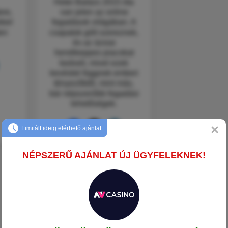
Hetei Balázs 2015 óta
ere,
van jelen az online
kkel
fogadások világában. A
en
csapatok gólt szereznek,
és az ázsiai
hendikeppes piacokat
kedveli, mivel ezek
kevésbé függnek emberi
tényezőktől, mint más,
bár népszerűbb fogadási
lehetőségek.
Limitált ideig elérhető ajánlat
NÉPSZERŰ AJÁNLAT ÚJ ÜGYFELEKNEK!