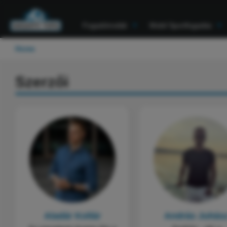
Fogadóirodák
Mobil Sportfogadás
Home
Szerzői
Aladár Kollár
András Juhás