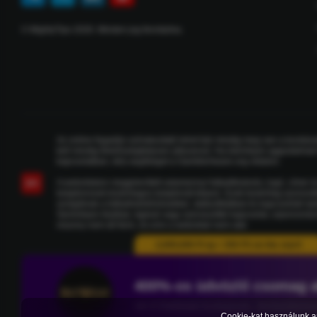
© MightyTips 2026. Minden jog fenntartva.
Az online fogadás szórakoztató lehet bár mindig meg van a kockáza
kell mindig felelősségteljesen játszanod. Ha bármilyen aggodalma
kapcsolatban, kérj segítséget a GambleAware.org oldalon.
A weboldalon megjelenített valamennyi futballklubnév, logó, címer 
18+
tulajdonosok kizárólagos tulajdonát képezi. Ezek kizárólag azonosítá
szolgálnak a futballmérkőzésekkel, statisztikákkal és kapcsolódó t
Semmilyen klubbal, ligával vagy szervezettel kapcsolat, szponzorác
viszony nem áll fenn, és erre a weboldal nem utal.
2,000,000 Ft-ig + 350 FS on the start!
400%-os üdvözlő csomag ak
4/5
18+ F. Feltételek érvényesek, , BeGambleAwa
Cookie-kat használunk a