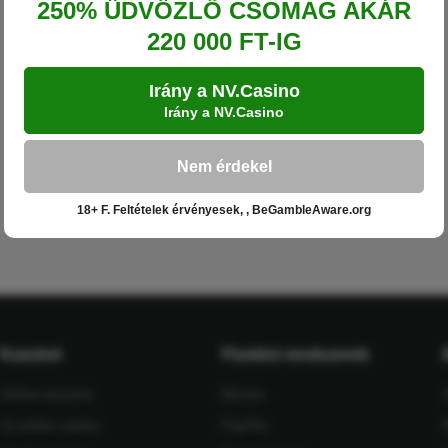
250% ÜDVÖZLŐ CSOMAG AKÁR
220 000 FT-IG
Irány a NV.Casino
Irány a NV.Casino
Nem érdekel
18+ F. Feltételek érvényesek, , BeGambleAware.org
Kaszinó
Fizetési rendszerek
Online kaszinó
Bitcoin
Uj online casino
PayPal