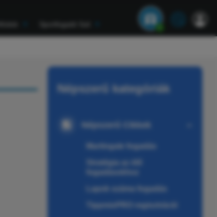
 Módok
Sportfogadó Suli
1
Népszerű kategóriák
Népszerű Cikkek
Martingale fogadás
Stratégia az élő
fogadásokhoz
Lapok száma fogadás
TippmixPRO regisztráció