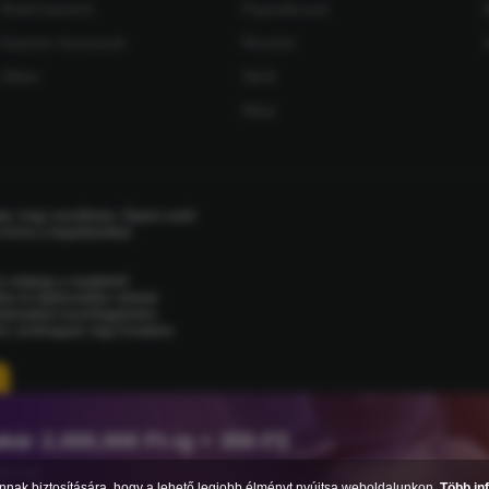
Mobil kaszinó
Paysafecard
Kaszino bonuszok
Revolut
20bet
Skrill
Wise
ta, hogy veszíthetsz. Éppen ezért
d lenne a fogadásokkal
és védjegy a megfelelő
si és tájékoztatási célokat
artalmakkal összefüggésben.
ió, jóváhagyás vagy hivatalos
ár 2,000,000 Ft-ig + 350 FS
re.org
nnak biztosítására, hogy a lehető legjobb élményt nyújtsa weboldalunkon.
Több in