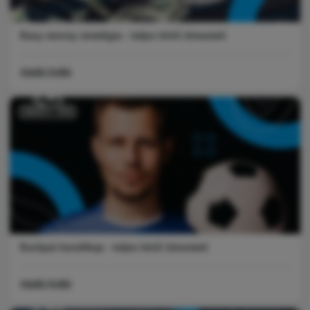
Easy money stratégia - teljes körű útmutató
Aladár Kollár
Európai hendikep - teljes körű útmutató
Aladár Kollár