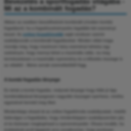
Bevezetés a sportfogadás világába -
Mi az a kombinált fogadás?
Abban az esetben beszélhetünk kombinált (röviden kombi)
fogadásról, ha a fogadószelvényedre legalább két eseményt
teszel. Az
online fogadóirodák
saját rendszer szerint
szabályozzák a kombinált fogadásokat. Minden oldal maga
mondja meg, hogy maximum hány eseményt tehetsz egy
szelvényre, hogy mennyi lehet a maximális odds, na meg
természetesen a maximális nyeremény és a kifizetés összege is
az oldaltól - illetve annak üzemeltetőitől függ.
A kombi fogadás lényege
Ez tehát a kombi fogadás, melynek lényege hogy több jó tipp
kombinálásával lényegesen nagyobb összeget nyerhess, mintha
egyesével tennéd meg őket.
Mindenképp olvasd át az online fogadóiroda szabályzatait, mielőtt
belevágsz a fogadásba, hogy mindenképpen szabályszerűen járj
el és biztosan megkaphasd a nyereményedet. Olvass tovább, ha
érdekelnek profi tippjeink arra vonatkozóan, hogy pontosan