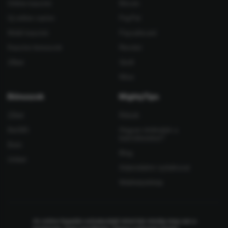
Online kaszinó
Bitcoin
Uj online casino
PayPal
Mobil kaszinó
Paysafecard
Kaszino bonuszok
Revolut
20bet
Skrill
Wise
Bónuszok
MightyTips
22bet
Rólunk
Bet365
Hogyan értékeljük a
bukmékereket?
Bwin
Blog
Unibet
Adatvédelmi nyilatkozat
Webhelytérkép
Az online fogadás szórakoztató lehet bár mindig meg van a