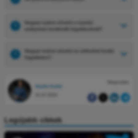
Hogyan tudom növelni a nyerési
?
esélyeimet kombinált fogadásoknál?
Hogyan tudom növelni az oddsokat kombi
?
fogadáskor?
Megosztás:
Aladár Kollár
31.07.2025
Legújabb cikkek