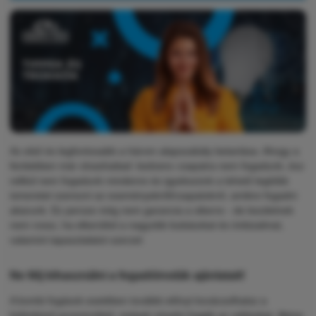
Az első és legfontosabb a három alapszabály betartása. Ahogy a
fentiekben már olvashattad: kedvenc csapatra nem fogadunk, ész
nélkül nem fogadunk mindenre és igyekszünk a lehető legtöbb
ismeretet szerezni az eseményekről/csapatokról, amikre fogadni
akarunk. Ez persze még nem garancia a sikerre - de kezdetnek
nem rossz, ha elkerülöd a nagyobb bukásokat és önbizalmat,
valamint tapasztalatot szerzel.
Ne félj kihasználni a fogadóirodák ajánlatait!
A kombi fogások esetében további előnyt kovácsolhatsz a
különböző promócióból, melyek növelni fogják az oddsokat, illetve