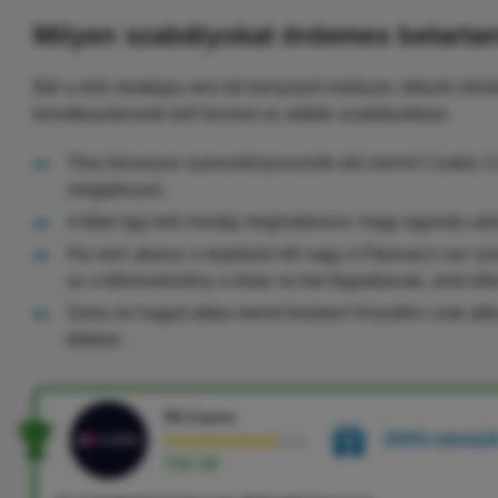
Milyen szabályokat érdemes betartan
Bár a dnb stratégia nem túl bonyolult módszer, létezik néhá
következetesnek kell lenned az alábbi szabályokban.
Tilos bizonyos nyereményszorzók alá menni! Csakis 2,5 
megjátszani.
A tétet úgy kell mindig meghatározni, hogy egymás ut
Ha nem akarsz a duplázós tét vagy a Fibonacci-sor sze
az a tétnövekmény a draw no bet fogadásnak, amit elb
Soha ne hagyd abba menet közben! Kiszállni csak akko
téteket.
NV.Casino
1
250% üdvözlő
7.9 / 10