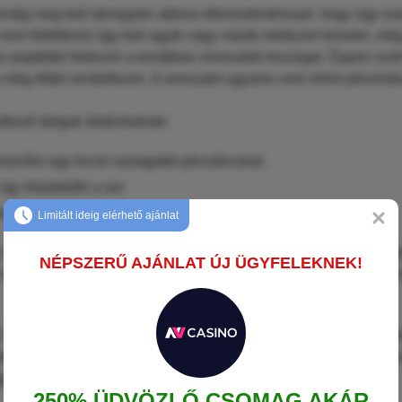
mindig meg kell támogatni akkora tétnövekménnyel, hogy egy es
o nem feltétlenül úgy kell egyik vagy másik módszert követni, elé
alaptéttel fedezné a korábban elvesztett összeget. Éppen ezér
lég téttel rendelkezel. A sorozatot ugyanis nem lehet pénzhián
tkező dolgok történhetnek:
rtmezőre egy kicsit vastagabb pénztárcával.
gy folytatódik a sor.
lvezd ki a nyereményed!
Limitált ideig elérhető ajánlat
csapatot válassz, amire mindig tudsz majd fogadni a DNB foga
NÉPSZERŰ AJÁNLAT ÚJ ÜGYFELEKNEK!
ne válassz egy réteg bajnokságot, mert lehet, hogy az nem jele
,75 és 3,40-es odds között mozognak. Ha egy átlagot kellene m
bsége. Ugyanez a hokimérkőzések esetén már picit nagyobb szo
ga is valahol 4,00 közé tehető.
250% ÜDVÖZLŐ CSOMAG AKÁR