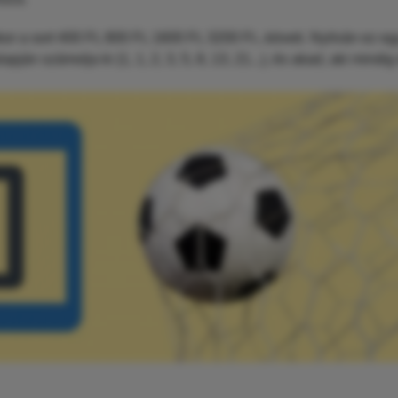
or a sort 400 Ft, 800 Ft, 1600 Ft, 3200 Ft...követi. Nyilván ez eg
pján számolja ki (1, 1, 2, 3, 5, 8, 13, 21...), és akad, aki mindi