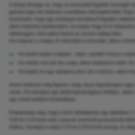
A dolog lényege az, hogy az elvesztett fogadás összegét 
győztes tipp már fedezze a korábban elhullajtott tétet. Erg
kiszámolni, hogy egy esetleges következő fogadás mekkora 
akkor érdemes belekezdeni, ha tudod, hogy 8-10 alkalomra e
abbahagyni, mert akkor bukod az összes addigi tétet.
Ha megvan a csapat, és elkezded a sorozatot, akkor a köve
Ha elsőre bejön a tipped – éljen, nyertél! Vissza a sta
Ha elsőre nem jön be a tipp, akkor duplázod a tétet. És í
Ha bejött, és egy raklapnyi pénz áll a házhoz, akkor é
Amire érdemes még figyelni, hogy olyan bajnokságot vagy 
során. Ha mondjuk egy adott bajnoksághoz kötődsz, akkor 
egy másik platform kínálatában.
Érdekesség még, hogy a focis döntetlenek úgy általában 2
3,00 és 3,10 közé esik a piacok nyereményszorzóinak töb
ellátva, mondjuk a skála 3,70 és 4,30 között mozog. Az átla