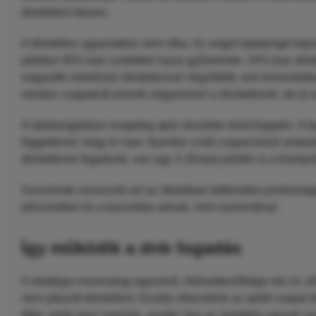
döntetlent lásson.
A döntetlen ugyanakkor nem ritka. Az angol labdarúgó b
például 45%-ban születtek hazai győzelmek, 24%-ban dönt
negyedik mérkőzés döntetlennel végződött, ami kimondott
minden csapatnál jönnek négyesével a döntetlenek, de jó em
A labdarúgásban rengeteg apró részletre lehet fogadni. A 
függetlenül, hogy ki nyer. Ilyenkor a két csapat közül amely
döntetlenre fogadunk, van egy X (Draw) jelölés is a középső
Szorzónak nevezzük azt az általában kéttizedes pontosságú
pénzünkkel és a kezünkbe adnak, mint nyereményt.
Így működik a dnb fogadás
A stratégia viszonylag egyszerű. Akövetkezőképp néz ki: el
nem játszott döntetlent. Ezután elkezdünk az adott csapat 
tétet, amíg nem nyerünk, azután újra az alaptétre ugrunk vi