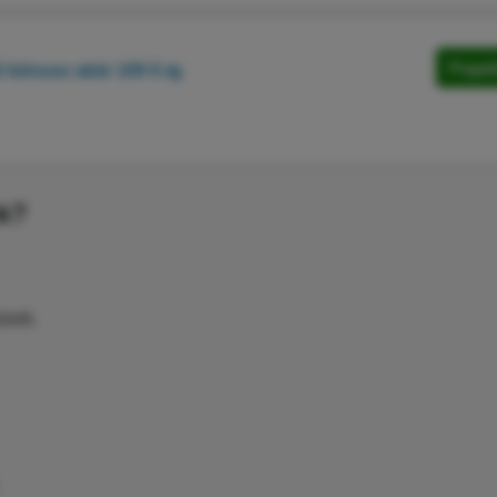
Fogad
 bónusz akár 100 €-ig
ek?
örét.