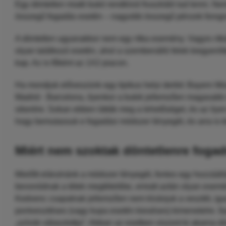
Egy döntetlen miatti bukó rendkívül frusztráló tud lenni. Ne
összegű fogadás esetén – nagyobb összegű pénzek forogn
A döntetlen ugyanakkor nem egy ritka esemény. Vagyis rit
olyan találkozó esetén, ahol a szembenálló felek kiegyenlí
kap. Az is főként az 1X2 piacon.
Ha mondjuk előveszünk egy tipikus helyi derbit: Bayern M
Madrid - Barcelona, ilyenkor a bukik jellemzően magasabb
sikerére. Sokan ebben látták meg a lehetőséget, és az ilye
hogy bemutassuk e fogadási módszer lényegét, és arra is kit
Miért nem szoktak döntetlenre foga
Mielőtt elárulnánk a módszer lényegét, fontos egy hozzááll
bevonódnak a tétek megtételébe, emiatt aztán olyan esemén
Kedvenc csapatnak jellemzően nem kívánjuk a vesztét, igaz?
pontvesztéses (vagy kupa esetén kieséses) kimenetelre. Il
„szívük választottja”. Abban az esetben viszont ki akarna 