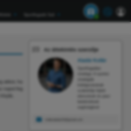
 Módok
Sportfogadó Suli
1
Az áttekintés szerzője
Aladár Kollár
Sportfogadási
stratéga: A nyerési
stratégiák
g akkor, ha
kidolgozásának
z napot fog
szakértője fejlett
hívják,
elemzések és piaci
betekintések
segítségével
kollaraladar93@gmail.com