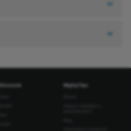
Bónuszok
MightyTips
22bet
Rólunk
Bet365
Hogyan értékeljük a
bukmékereket?
Bwin
Blog
Unibet
Adatvédelmi nyilatkozat