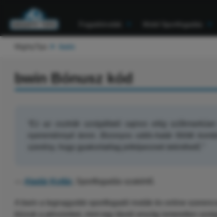
Fogadóirodák
Mobil Sportfogadás
MightyTips
bwin
bwin Bónusz kód
Ez az osztrák szolgáltató sajnos elég szűkmarkúan
nyereménnyé tenni. Bizonyos odds-határ fölötti komb
szerény, hogy gyakorlatilag jelképesnek tekinthető.
—
Aladár Kollár
, Sportfogadás szakértő.
A bwin a legnagyobb sportfogadó irodák és online szerencs
bízzuk a pénzünket, mint egy távoli ország ismeretlen szol