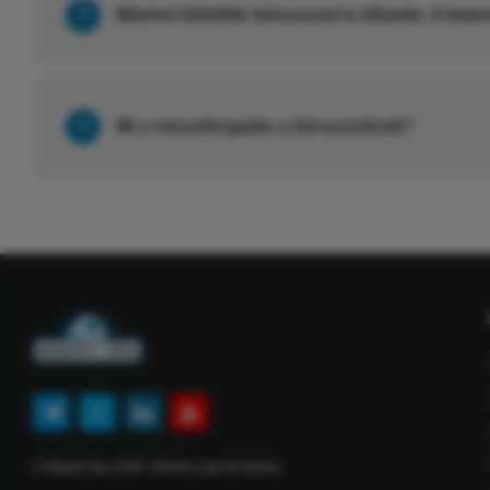
?
Máshol többféle bónusszal is élhetek. A bwin
?
Mi a visszaforgatás a bónuszoknál?
© MightyTips 2026. Minden jog fenntartva.